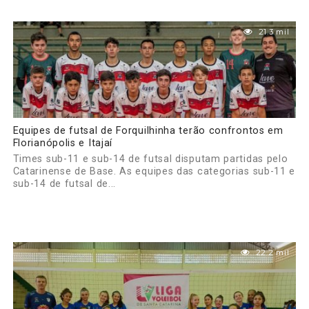
21.3 mil
Equipes de futsal de Forquilhinha terão confrontos em
Florianópolis e Itajaí
Times sub-11 e sub-14 de futsal disputam partidas pelo
Catarinense de Base. As equipes das categorias sub-11 e
sub-14 de futsal de...
22.2 mil