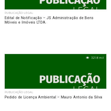
PUBLICAÇÃO LEGAL
Edital de Notificação – JS Administração de Bens
Móveis e Imóveis LTDA.
321.8 mil
PUBLICAÇÃO LEGAL
Pedido de Licença Ambiental – Mauro Antonio da Silva