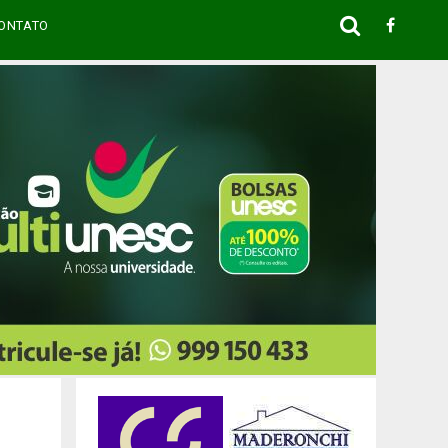
ONTATO