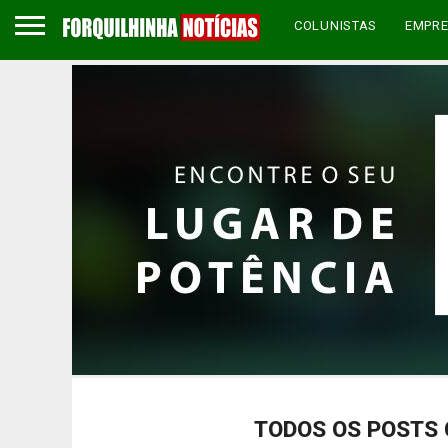
COLUNISTAS
EMPR
TODOS OS POSTS 