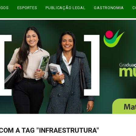
EGOS
ESPORTES
PUBLICAÇÃO LEGAL
GASTRONOMIA
C
COM A TAG "INFRAESTRUTURA"