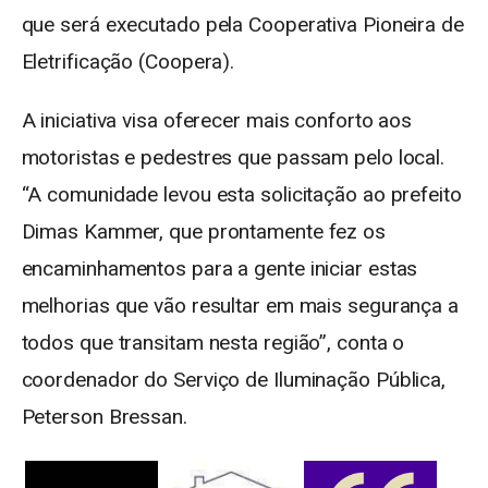
que será executado pela Cooperativa Pioneira de
Eletrificação (Coopera).
A iniciativa visa oferecer mais conforto aos
motoristas e pedestres que passam pelo local.
“A comunidade levou esta solicitação ao prefeito
Dimas Kammer, que prontamente fez os
encaminhamentos para a gente iniciar estas
melhorias que vão resultar em mais segurança a
todos que transitam nesta região”, conta o
coordenador do Serviço de Iluminação Pública,
Peterson Bressan.