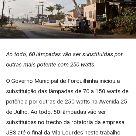
Ao todo, 60 lâmpadas vão ser substituídas por
outras mais potente com 250 watts.
O Governo Municipal de Forquilhinha iniciou a
substituição das lâmpadas de 70 a 150 watts de
potência por outras de 250 watts na Avenida 25
de Julho. Ao todo, 60 lâmpadas vão ser
substituídas no trecho da rotatória da empresa
JBS até o final da Vila Lourdes neste trabalho