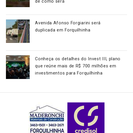
de como será
Avenida Afonso Forgiarini será
duplicada em Forquilhinha
Conheça os detalhes do Invest III, plano
que reúne mais de R$ 700 milhões em
investimentos para Forquilhinha