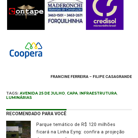
FRANCINE FERREIRA – FILIPE CASAGRANDE
TAGS:
AVENIDA 25 DE JULHO
,
CAPA
,
INFRAESTRUTURA
,
LUMINÁRIAS
RECOMENDADO PARA VOCÊ
Parque temático de R$ 120 milhões
ficará na Linha Eyng: confira a projeção