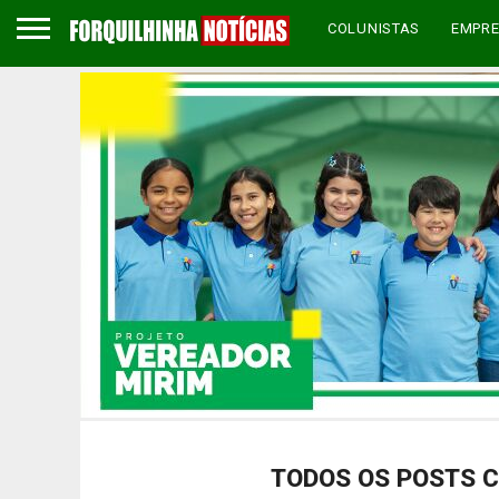
COLUNISTAS
EMPR
TODOS OS POSTS C