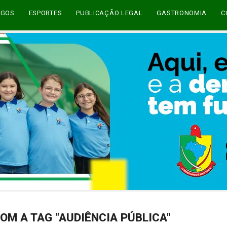
EGOS
ESPORTES
PUBLICAÇÃO LEGAL
GASTRONOMIA
C
OM A TAG "AUDIÊNCIA PÚBLICA"