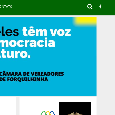
ONTATO