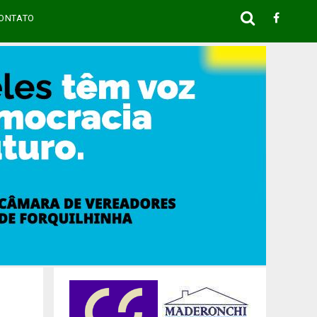
ONTATO