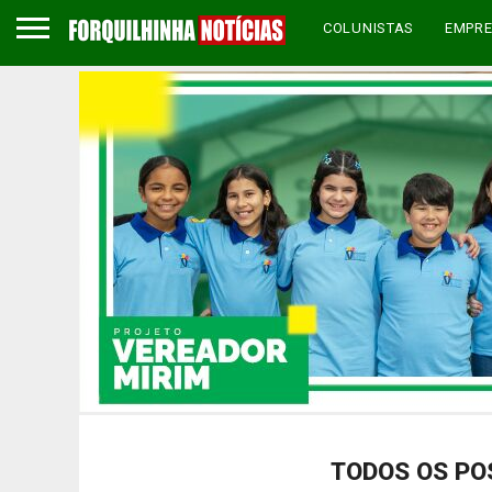
COLUNISTAS
EMPR
TODOS OS PO