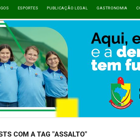
EGOS
ESPORTES
PUBLICAÇÃO LEGAL
GASTRONOMIA
C
STS COM A TAG "ASSALTO"