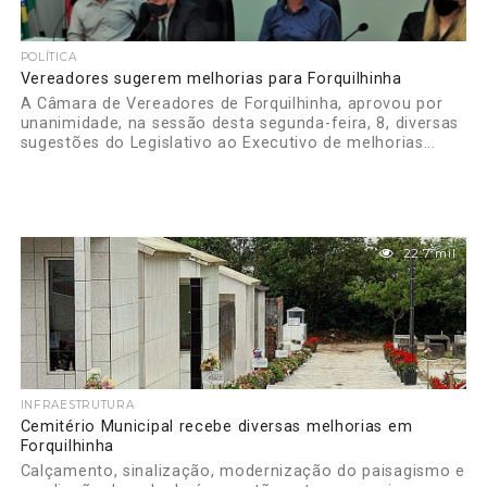
POLÍTICA
Vereadores sugerem melhorias para Forquilhinha
A Câmara de Vereadores de Forquilhinha, aprovou por
unanimidade, na sessão desta segunda-feira, 8, diversas
sugestões do Legislativo ao Executivo de melhorias...
22.7 mil
INFRAESTRUTURA
Cemitério Municipal recebe diversas melhorias em
Forquilhinha
Calçamento, sinalização, modernização do paisagismo e