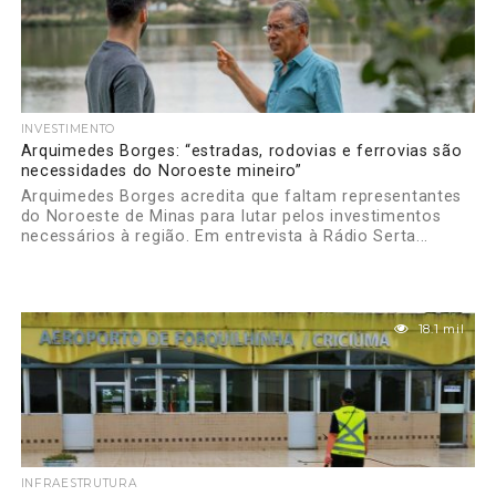
INVESTIMENTO
Arquimedes Borges: “estradas, rodovias e ferrovias são
necessidades do Noroeste mineiro”
Arquimedes Borges acredita que faltam representantes
do Noroeste de Minas para lutar pelos investimentos
necessários à região. Em entrevista à Rádio Serta...
18.1 mil
INFRAESTRUTURA