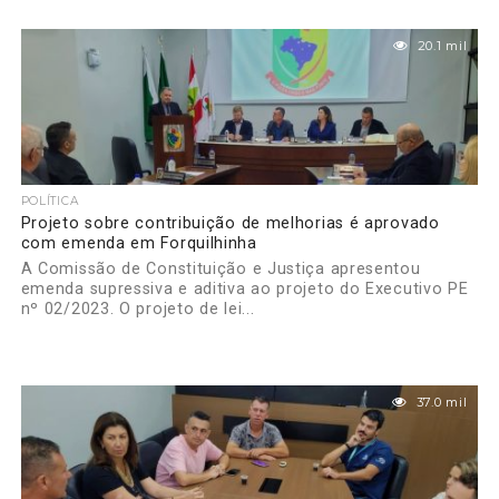
20.1 mil
POLÍTICA
Projeto sobre contribuição de melhorias é aprovado
com emenda em Forquilhinha
A Comissão de Constituição e Justiça apresentou
emenda supressiva e aditiva ao projeto do Executivo PE
nº 02/2023. O projeto de lei...
37.0 mil