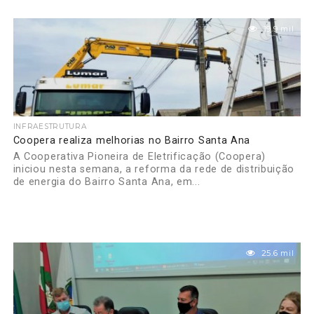
19.9 mil
INFRAESTRUTURA
Coopera realiza melhorias no Bairro Santa Ana
A Cooperativa Pioneira de Eletrificação (Coopera)
iniciou nesta semana, a reforma da rede de distribuição
de energia do Bairro Santa Ana, em...
25.6 mil