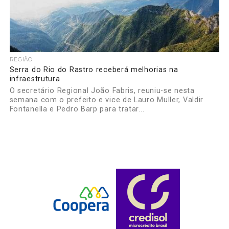
REGIÃO
Serra do Rio do Rastro receberá melhorias na
infraestrutura
O secretário Regional João Fabris, reuniu-se nesta
semana com o prefeito e vice de Lauro Muller, Valdir
Fontanella e Pedro Barp para tratar...