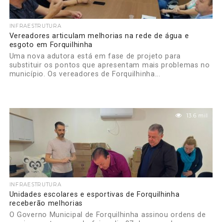
INFRAESTRUTURA
Vereadores articulam melhorias na rede de água e
esgoto em Forquilhinha
Uma nova adutora está em fase de projeto para
substituir os pontos que apresentam mais problemas no
município. Os vereadores de Forquilhinha...
13.6 mil
INFRAESTRUTURA
Unidades escolares e esportivas de Forquilhinha
receberão melhorias
O Governo Municipal de Forquilhinha assinou ordens de