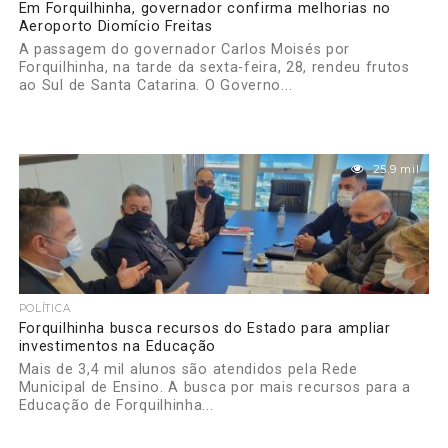
Em Forquilhinha, governador confirma melhorias no
Aeroporto Diomício Freitas
A passagem do governador Carlos Moisés por
Forquilhinha, na tarde da sexta-feira, 28, rendeu frutos
ao Sul de Santa Catarina. O Governo...
25.9 mil
POLÍTICA
Forquilhinha busca recursos do Estado para ampliar
investimentos na Educação
Mais de 3,4 mil alunos são atendidos pela Rede
Municipal de Ensino. A busca por mais recursos para a
Educação de Forquilhinha...