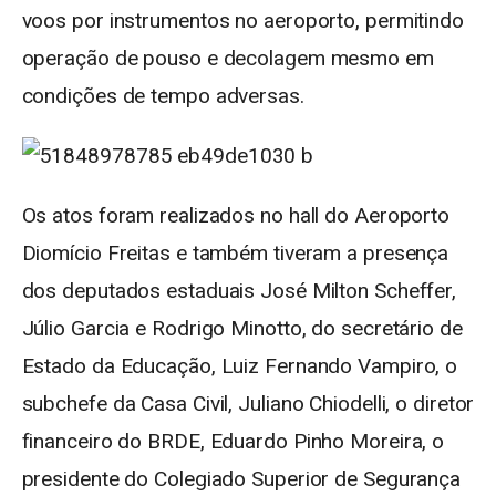
voos por instrumentos no aeroporto, permitindo
operação de pouso e decolagem mesmo em
condições de tempo adversas.
Os atos foram realizados no hall do Aeroporto
Diomício Freitas e também tiveram a presença
dos deputados estaduais José Milton Scheffer,
Júlio Garcia e Rodrigo Minotto, do secretário de
Estado da Educação, Luiz Fernando Vampiro, o
subchefe da Casa Civil, Juliano Chiodelli, o diretor
financeiro do BRDE, Eduardo Pinho Moreira, o
presidente do Colegiado Superior de Segurança