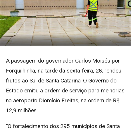
A passagem do governador Carlos Moisés por
Forquilhinha, na tarde da sexta-feira, 28, rendeu
frutos ao Sul de Santa Catarina. O Governo do
Estado emitiu a ordem de serviço para melhorias
no aeroporto Diomício Freitas, na ordem de R$
12,9 milhões.
“O fortalecimento dos 295 municípios de Santa