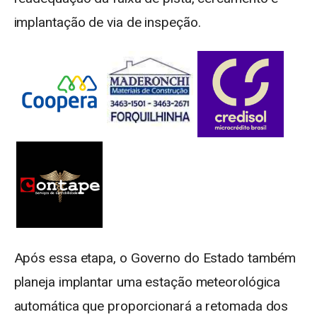
implantação de via de inspeção.
Após essa etapa, o Governo do Estado também
planeja implantar uma estação meteorológica
automática que proporcionará a retomada dos