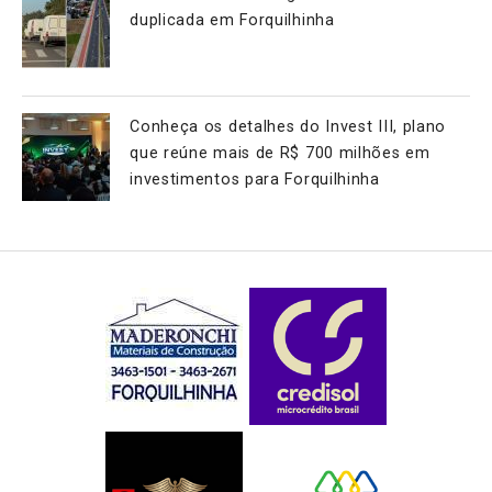
duplicada em Forquilhinha
Conheça os detalhes do Invest III, plano
que reúne mais de R$ 700 milhões em
investimentos para Forquilhinha