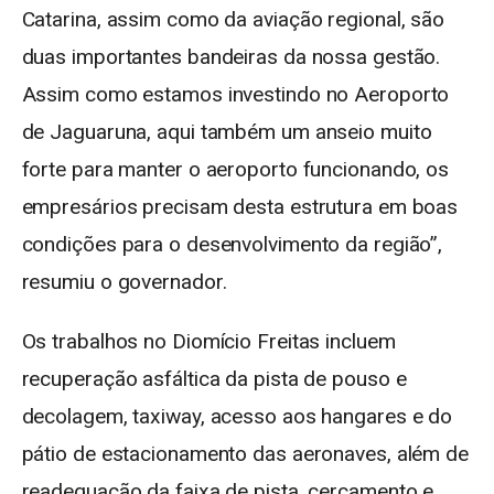
Catarina, assim como da aviação regional, são
duas importantes bandeiras da nossa gestão.
Assim como estamos investindo no Aeroporto
de Jaguaruna, aqui também um anseio muito
forte para manter o aeroporto funcionando, os
empresários precisam desta estrutura em boas
condições para o desenvolvimento da região”,
resumiu o governador.
Os trabalhos no Diomício Freitas incluem
recuperação asfáltica da pista de pouso e
decolagem, taxiway, acesso aos hangares e do
pátio de estacionamento das aeronaves, além de
readequação da faixa de pista, cercamento e