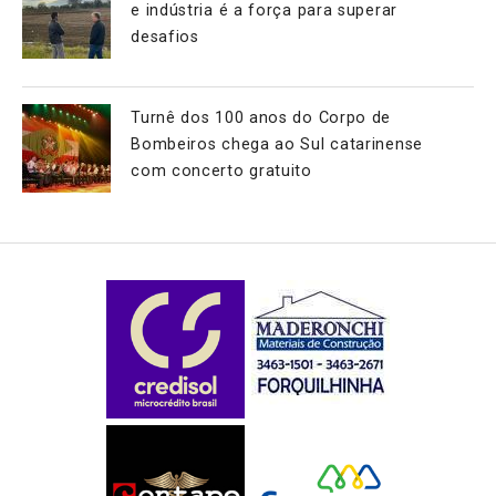
e indústria é a força para superar
desafios
Turnê dos 100 anos do Corpo de
Bombeiros chega ao Sul catarinense
com concerto gratuito