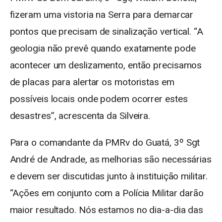
fizeram uma vistoria na Serra para demarcar
pontos que precisam de sinalização vertical. “A
geologia não prevê quando exatamente pode
acontecer um deslizamento, então precisamos
de placas para alertar os motoristas em
possíveis locais onde podem ocorrer estes
desastres”, acrescenta da Silveira.
Para o comandante da PMRv do Guatá, 3º Sgt
André de Andrade, as melhorias são necessárias
e devem ser discutidas junto à instituição militar.
“Ações em conjunto com a Polícia Militar darão
maior resultado. Nós estamos no dia-a-dia das