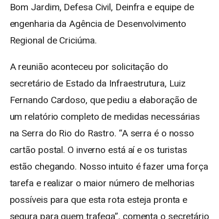
Bom Jardim, Defesa Civil, Deinfra e equipe de
engenharia da Agência de Desenvolvimento
Regional de Criciúma.
A reunião aconteceu por solicitação do
secretário de Estado da Infraestrutura, Luiz
Fernando Cardoso, que pediu a elaboração de
um relatório completo de medidas necessárias
na Serra do Rio do Rastro. “A serra é o nosso
cartão postal. O inverno está aí e os turistas
estão chegando. Nosso intuito é fazer uma força
tarefa e realizar o maior número de melhorias
possíveis para que esta rota esteja pronta e
segura para quem trafega”, comenta o secretário