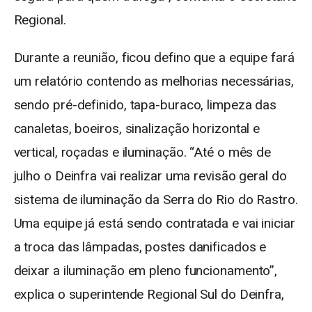
Regional.
Durante a reunião, ficou defino que a equipe fará
um relatório contendo as melhorias necessárias,
sendo pré-definido, tapa-buraco, limpeza das
canaletas, boeiros, sinalização horizontal e
vertical, roçadas e iluminação. “Até o mês de
julho o Deinfra vai realizar uma revisão geral do
sistema de iluminação da Serra do Rio do Rastro.
Uma equipe já está sendo contratada e vai iniciar
a troca das lâmpadas, postes danificados e
deixar a iluminação em pleno funcionamento”,
explica o superintende Regional Sul do Deinfra,