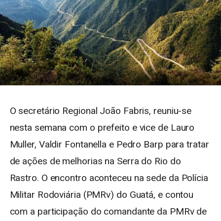
O secretário Regional João Fabris, reuniu-se
nesta semana com o prefeito e vice de Lauro
Muller, Valdir Fontanella e Pedro Barp para tratar
de ações de melhorias na Serra do Rio do
Rastro. O encontro aconteceu na sede da Polícia
Militar Rodoviária (PMRv) do Guatá, e contou
com a participação do comandante da PMRv de