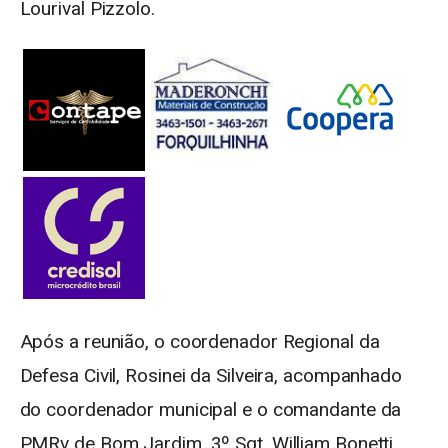
Lourival Pizzolo.
Após a reunião, o coordenador Regional da
Defesa Civil, Rosinei da Silveira, acompanhado
do coordenador municipal e o comandante da
PMRv de Bom Jardim, 3º Sgt, William Bonetti,