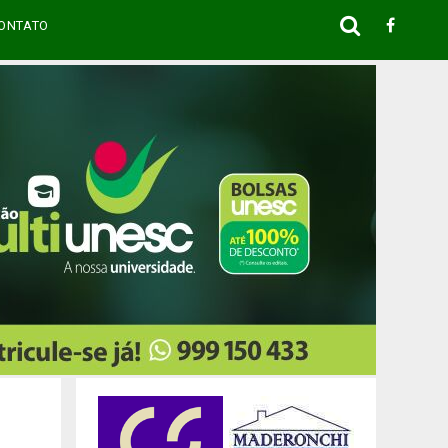
ONTATO