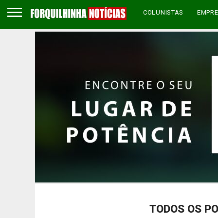
COLUNISTAS
EMPR
TODOS OS PO