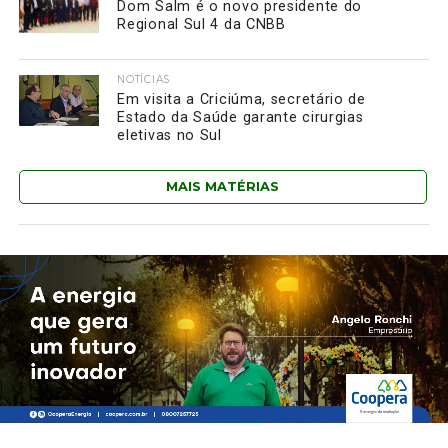
Dom Salm é o novo presidente do
Regional Sul 4 da CNBB
NOTÍCIAS
Em visita a Criciúma, secretário de
Estado da Saúde garante cirurgias
eletivas no Sul
MAIS MATÉRIAS