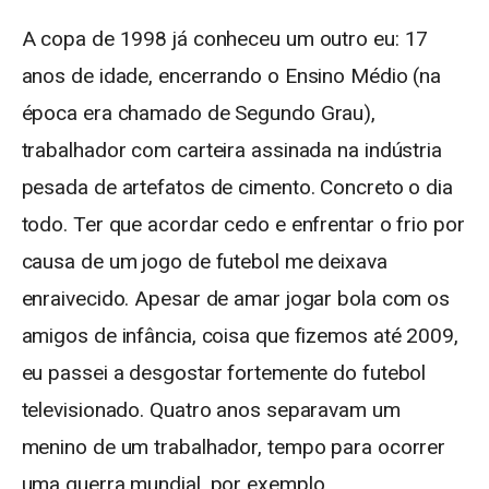
A copa de 1998 já conheceu um outro eu: 17
anos de idade, encerrando o Ensino Médio (na
época era chamado de Segundo Grau),
trabalhador com carteira assinada na indústria
pesada de artefatos de cimento. Concreto o dia
todo. Ter que acordar cedo e enfrentar o frio por
causa de um jogo de futebol me deixava
enraivecido. Apesar de amar jogar bola com os
amigos de infância, coisa que fizemos até 2009,
eu passei a desgostar fortemente do futebol
televisionado. Quatro anos separavam um
menino de um trabalhador, tempo para ocorrer
uma guerra mundial, por exemplo.