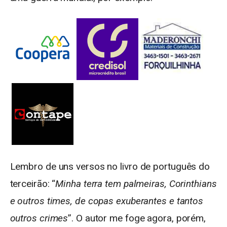
Lembro de uns versos no livro de português do
terceirão: “
Minha terra tem palmeiras, Corinthians
e outros times, de copas exuberantes e tantos
outros crimes
”. O autor me foge agora, porém,