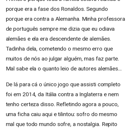
porque era a fase dos Ronaldos. Segundo
porque era contra a Alemanha. Minha professora
de português sempre me dizia que eu odiava
alemães e ela era descendente de alemães.
Tadinha dela, cometendo o mesmo erro que
muitos de nós ao julgar alguém, mas faz parte.
Mal sabe ela o quanto leio de autores alemães…
De lá para cá o único jogo que assisti completo
foi em 2014, da Itália contra a Inglaterra e nem
tenho certeza disso. Refletindo agora a pouco,
uma ficha caiu aqui e tilintou: sofro do mesmo
mal que todo mundo sofre, a nostalgia. Repito