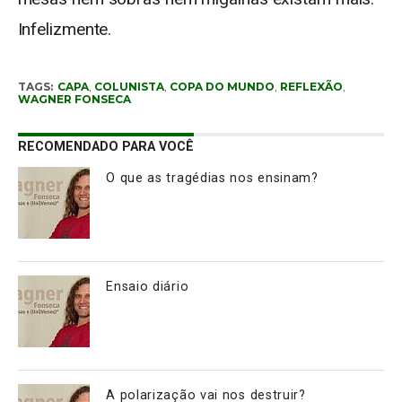
Infelizmente.
TAGS:
CAPA
,
COLUNISTA
,
COPA DO MUNDO
,
REFLEXÃO
,
WAGNER FONSECA
RECOMENDADO PARA VOCÊ
O que as tragédias nos ensinam?
Ensaio diário
A polarização vai nos destruir?