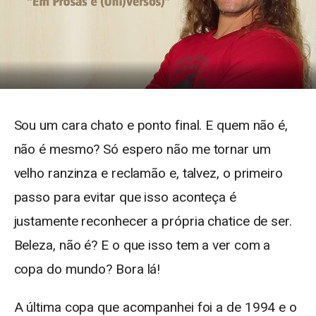
Sou um cara chato e ponto final. E quem não é,
não é mesmo? Só espero não me tornar um
velho ranzinza e reclamão e, talvez, o primeiro
passo para evitar que isso aconteça é
justamente reconhecer a própria chatice de ser.
Beleza, não é? E o que isso tem a ver com a
copa do mundo? Bora lá!
A última copa que acompanhei foi a de 1994 e o