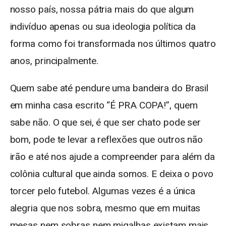
nosso país, nossa pátria mais do que algum
indivíduo apenas ou sua ideologia política da
forma como foi transformada nos últimos quatro
anos, principalmente.
Quem sabe até pendure uma bandeira do Brasil
em minha casa escrito “É PRA COPA!”, quem
sabe não. O que sei, é que ser chato pode ser
bom, pode te levar a reflexões que outros não
irão e até nos ajude a compreender para além da
colônia cultural que ainda somos. E deixa o povo
torcer pelo futebol. Algumas vezes é a única
alegria que nos sobra, mesmo que em muitas
mesas nem sobras nem migalhas existam mais.