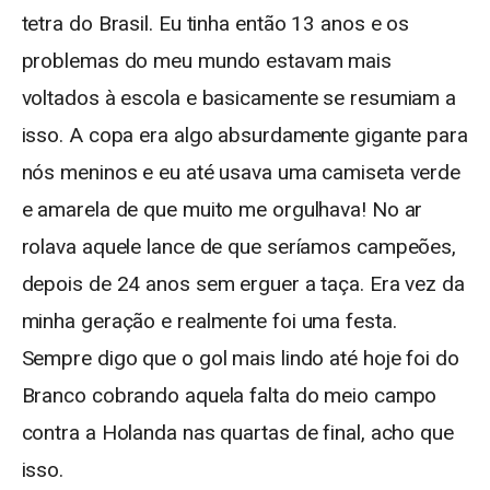
tetra do Brasil. Eu tinha então 13 anos e os
problemas do meu mundo estavam mais
voltados à escola e basicamente se resumiam a
isso. A copa era algo absurdamente gigante para
nós meninos e eu até usava uma camiseta verde
e amarela de que muito me orgulhava! No ar
rolava aquele lance de que seríamos campeões,
depois de 24 anos sem erguer a taça. Era vez da
minha geração e realmente foi uma festa.
Sempre digo que o gol mais lindo até hoje foi do
Branco cobrando aquela falta do meio campo
contra a Holanda nas quartas de final, acho que
isso.