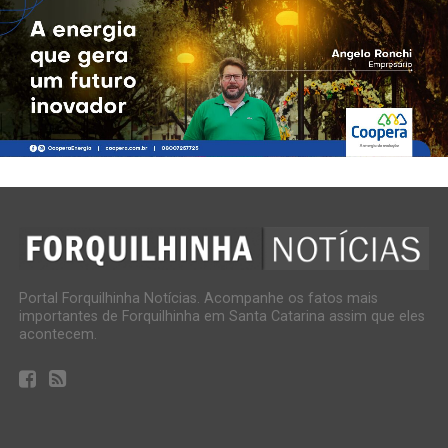
Portal Forquilhinha Notícias. Acompanhe os fatos mais
importantes de Forquilhinha em Santa Catarina assim que eles
acontecem.