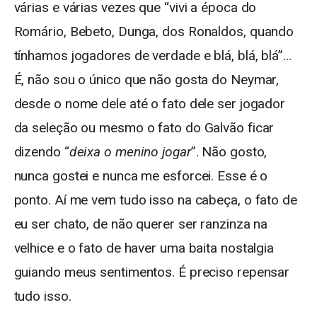
várias e várias vezes que “vivi a época do
Romário, Bebeto, Dunga, dos Ronaldos, quando
tínhamos jogadores de verdade e blá, blá, blá”…
É, não sou o único que não gosta do Neymar,
desde o nome dele até o fato dele ser jogador
da seleção ou mesmo o fato do Galvão ficar
dizendo “
deixa o menino jogar
”. Não gosto,
nunca gostei e nunca me esforcei. Esse é o
ponto. Aí me vem tudo isso na cabeça, o fato de
eu ser chato, de não querer ser ranzinza na
velhice e o fato de haver uma baita nostalgia
guiando meus sentimentos. É preciso repensar
tudo isso.