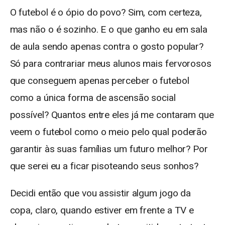
O futebol é o ópio do povo? Sim, com certeza,
mas não o é sozinho. E o que ganho eu em sala
de aula sendo apenas contra o gosto popular?
Só para contrariar meus alunos mais fervorosos
que conseguem apenas perceber o futebol
como a única forma de ascensão social
possível? Quantos entre eles já me contaram que
veem o futebol como o meio pelo qual poderão
garantir às suas famílias um futuro melhor? Por
que serei eu a ficar pisoteando seus sonhos?
Decidi então que vou assistir algum jogo da
copa, claro, quando estiver em frente a TV e