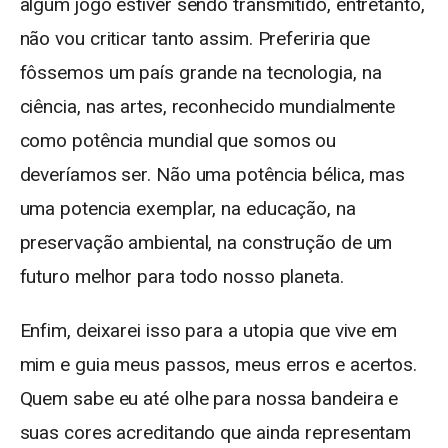
algum jogo estiver sendo transmitido, entretanto,
não vou criticar tanto assim. Preferiria que
fôssemos um país grande na tecnologia, na
ciência, nas artes, reconhecido mundialmente
como potência mundial que somos ou
deveríamos ser. Não uma potência bélica, mas
uma potencia exemplar, na educação, na
preservação ambiental, na construção de um
futuro melhor para todo nosso planeta.
Enfim, deixarei isso para a utopia que vive em
mim e guia meus passos, meus erros e acertos.
Quem sabe eu até olhe para nossa bandeira e
suas cores acreditando que ainda representam