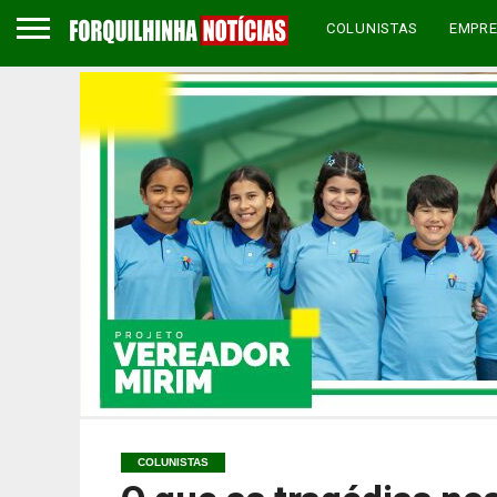
COLUNISTAS
EMPR
COLUNISTAS