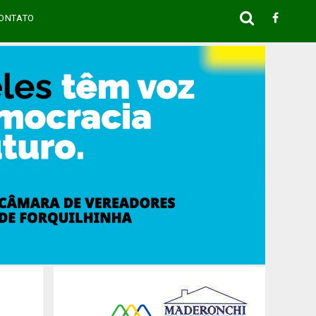
ONTATO