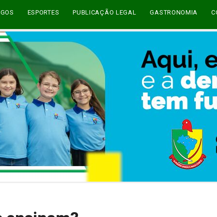
EGOS
ESPORTES
PUBLICAÇÃO LEGAL
GASTRONOMIA
C