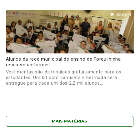
95.8 mil
Alunos da rede municipal de ensino de Forquilhinha
recebem uniformes
Vestimentas são distribuídas gratuitamente para os
estudantes. Um kit com camiseta e bermuda será
entregue para cada um dos 2,2 mil alunos...
MAIS MATÉRIAS