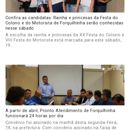
Confira as candidatas: Rainha e princesas da Festa do
Colono e do Motorista de Forquilhinha serão conhecidas
nesse sábado
A escolha da rainha e princesas da XX Festa do Colono e
VIII Festa do Motorista está marcada para este sábado,
19...
89.4 mil
A partir de abril, Pronto Atendimento de Forquilhinha
funcionará 24 horas por dia
Convênio foi assinado na manhã desta segunda-feira,
14, na prefeitura. Com convênio assinado na faixa de