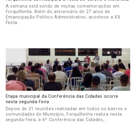
A semana está sendo de muitas comemorações em
Forquilhinha. Além do aniversário de 27 anos de
Emancipação Político Administrativo, acontece a XX
Festa...
78.3 mil
Etapa municipal da Conferência das Cidades ocorre
nesta segunda-feira
Depois de 21 reuniões realizadas em todos os bairros e
comunidades do Município, Forquilhinha realiza nesta
segunda-feira, a 6º Conferência das Cidades,...