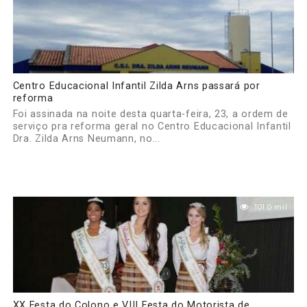
Centro Educacional Infantil Zilda Arns passará por
reforma
Foi assinada na noite desta quarta-feira, 23, a ordem de
serviço pra reforma geral no Centro Educacional Infantil
Dra. Zilda Arns Neumann, no...
101.0 mil
XX Festa do Colono e VIII Festa do Motorista de