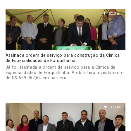
82.3 mil
Assinada ordem de serviço para construção da Clínica
de Especialidades de Forquilhinha
Já foi assinada a ordem de serviço para a Clínica de
Especialidades de Forquilhinha. A obra terá investimento
de R$ 639.967,64 em parceria...
99.1 mil