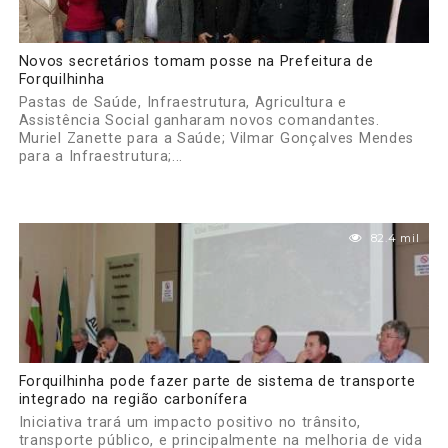
Novos secretários tomam posse na Prefeitura de
Forquilhinha
Pastas de Saúde, Infraestrutura, Agricultura e
Assistência Social ganharam novos comandantes.
Muriel Zanette para a Saúde; Vilmar Gonçalves Mendes
para a Infraestrutura;...
82.4 mil
Forquilhinha pode fazer parte de sistema de transporte
integrado na região carbonífera
Iniciativa trará um impacto positivo no trânsito,
transporte público, e principalmente na melhoria de vida