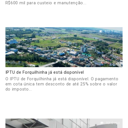
R$600 mil para custeio e manutenção...
102.7 mil
IPTU de Forquilhinha já está disponível
O IPTU de Forquilhinha já está disponível. O pagamento
em cota única tem desconto de até 25% sobre o valor
do imposto...
101.0 mil