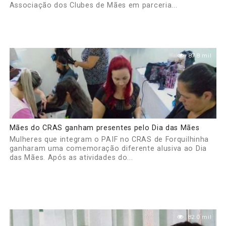
Associação dos Clubes de Mães em parceria...
87.8 mil
Mães do CRAS ganham presentes pelo Dia das Mães
Mulheres que integram o PAIF no CRAS de Forquilhinha
ganharam uma comemoração diferente alusiva ao Dia
das Mães. Após as atividades do...
82.0 mil