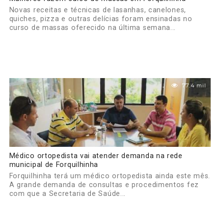
Novas receitas e técnicas de lasanhas, canelones,
quiches, pizza e outras delícias foram ensinadas no
curso de massas oferecido na última semana...
77.4 mil
Médico ortopedista vai atender demanda na rede
municipal de Forquilhinha
Forquilhinha terá um médico ortopedista ainda este mês.
A grande demanda de consultas e procedimentos fez
com que a Secretaria de Saúde...