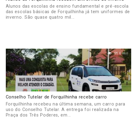
Alunos das escolas de ensino fundamental e pré-escola
das escolas básicas de Forquilhinha já tem uniformes de
inverno. São quase quatro mil...
95.6 mil
Conselho Tutelar de Forquilhinha recebe carro
Forquilhinha recebeu na última semana, um carro para
uso do Conselho Tutelar. A entrega foi realizada na
Praça dos Três Poderes, em...