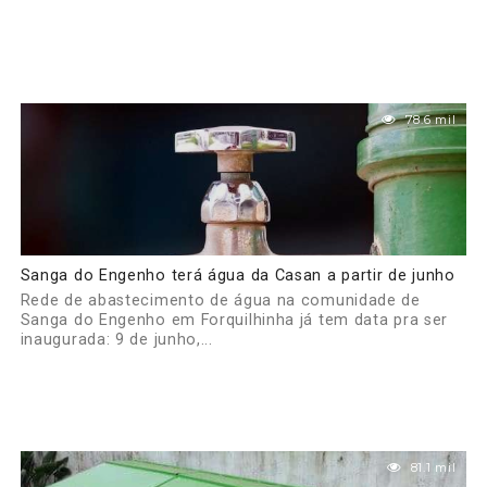
78.6 mil
Sanga do Engenho terá água da Casan a partir de junho
Rede de abastecimento de água na comunidade de
Sanga do Engenho em Forquilhinha já tem data pra ser
inaugurada: 9 de junho,...
81.1 mil