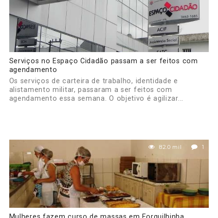
Serviços no Espaço Cidadão passam a ser feitos com
agendamento
Os serviços de carteira de trabalho, identidade e
alistamento militar, passaram a ser feitos com
agendamento essa semana. O objetivo é agilizar...
82.0 mil
1
Mulheres fazem curso de massas em Forquilhinha