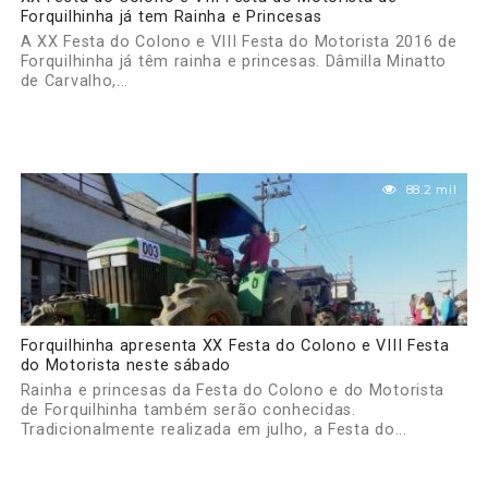
Forquilhinha já tem Rainha e Princesas
A XX Festa do Colono e VIII Festa do Motorista 2016 de
Forquilhinha já têm rainha e princesas. Dâmilla Minatto
de Carvalho,...
88.2 mil
Forquilhinha apresenta XX Festa do Colono e VIII Festa
do Motorista neste sábado
Rainha e princesas da Festa do Colono e do Motorista
de Forquilhinha também serão conhecidas.
Tradicionalmente realizada em julho, a Festa do...