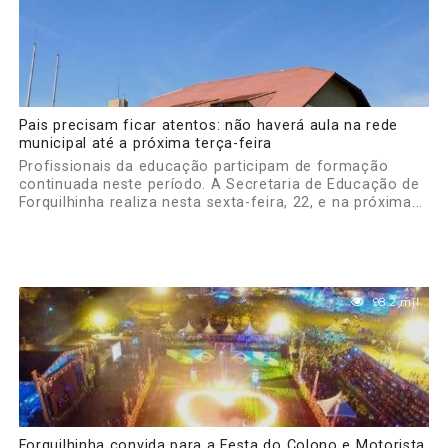
Pais precisam ficar atentos: não haverá aula na rede
municipal até a próxima terça-feira
Profissionais da educação participam de formação
continuada neste período. A Secretaria de Educação de
Forquilhinha realiza nesta sexta-feira, 22, e na próxima...
98.2 mil
Forquilhinha convida para a Festa do Colono e Motorista