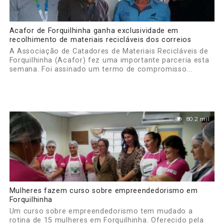
Acafor de Forquilhinha ganha exclusividade em
recolhimento de materiais recicláveis dos correios
A Associação de Catadores de Materiais Recicláveis de
Forquilhinha (Acafor) fez uma importante parceria esta
semana. Foi assinado um termo de compromisso...
80.2 mil
Mulheres fazem curso sobre empreendedorismo em
Forquilhinha
Um curso sobre empreendedorismo tem mudado a
rotina de 15 mulheres em Forquilhinha. Oferecido pela