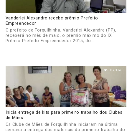
Vanderlei Alexandre recebe prêmio Prefeito
Empreendedor
O prefeito de Forquilhinha, Vanderlei Alexandre (PP),
receberá no mês de maio, o prêmio máximo do IX
Prêmio Prefeito Empreendedor 2015, do...
83.8 mil
Inicia entrega de kits para primeiro trabalho dos Clubes
de Mães
Os Clube de Mães de Forquilhinha iniciaram na última
semana a entrega dos materiais do primeiro trabalho do