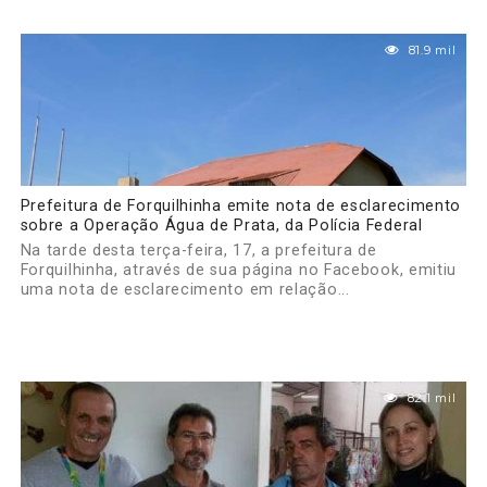
81.9 mil
Prefeitura de Forquilhinha emite nota de esclarecimento
sobre a Operação Água de Prata, da Polícia Federal
Na tarde desta terça-feira, 17, a prefeitura de
Forquilhinha, através de sua página no Facebook, emitiu
uma nota de esclarecimento em relação...
82.1 mil