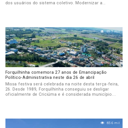
dos usuários do sistema coletivo. Modernizar a...
89.7 mil
Forquilhinha comemora 27 anos de Emancipação
Político-Administrativa neste dia 26 de abril
Missa festiva será celebrada na noite desta terça-feira,
26. Desde 1989, Forquilhinha conseguiu se desligar
oficialmente de Criciúma e é considerada município....
83.6 mil