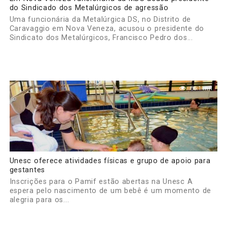
do Sindicado dos Metalúrgicos de agressão
Uma funcionária da Metalúrgica DS, no Distrito de
Caravaggio em Nova Veneza, acusou o presidente do
Sindicato dos Metalúrgicos, Francisco Pedro dos...
86.1 mil
Unesc oferece atividades físicas e grupo de apoio para
gestantes
Inscrições para o Pamif estão abertas na Unesc A
espera pelo nascimento de um bebê é um momento de
alegria para os...