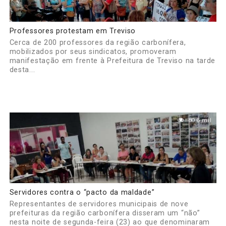
Professores protestam em Treviso
Cerca de 200 professores da região carbonífera,
mobilizados por seus sindicatos, promoveram
manifestação em frente à Prefeitura de Treviso na tarde
desta...
80.6 mil
Servidores contra o “pacto da maldade”
Representantes de servidores municipais de nove
prefeituras da região carbonífera disseram um “não”
nesta noite de segunda-feira (23) ao que denominaram