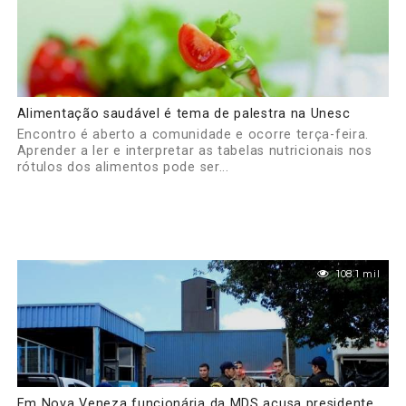
Alimentação saudável é tema de palestra na Unesc
Encontro é aberto a comunidade e ocorre terça-feira.
Aprender a ler e interpretar as tabelas nutricionais nos
rótulos dos alimentos pode ser...
108.1 mil
Em Nova Veneza funcionária da MDS acusa presidente