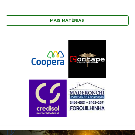
MAIS MATÉRIAS