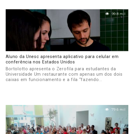
99.8 mil
Aluno da Unesc apresenta aplicativo para celular em
conferência nos Estados Unidos
Bortolotto apresenta o Zerofila para estudantes da
Universidade Um restaurante com apenas um dos dois
caixas em funcionamento e a fila “fazendo...
79.6 mil