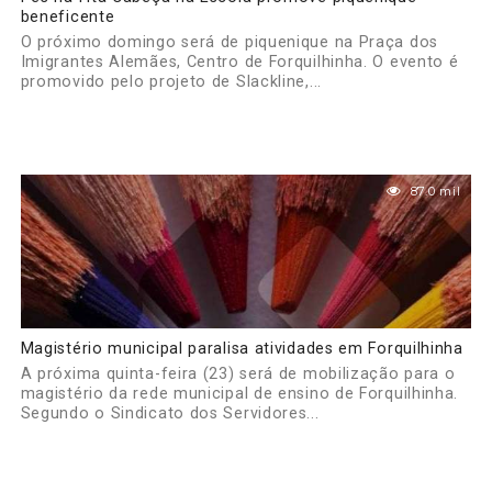
beneficente
O próximo domingo será de piquenique na Praça dos
Imigrantes Alemães, Centro de Forquilhinha. O evento é
promovido pelo projeto de Slackline,...
87.0 mil
Magistério municipal paralisa atividades em Forquilhinha
A próxima quinta-feira (23) será de mobilização para o
magistério da rede municipal de ensino de Forquilhinha.
Segundo o Sindicato dos Servidores...