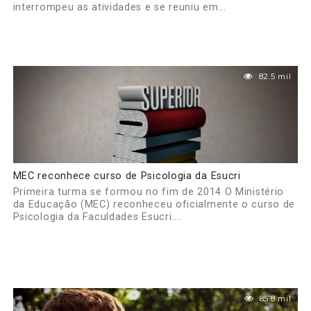
interrompeu as atividades e se reuniu em...
82.5 mil
MEC reconhece curso de Psicologia da Esucri
Primeira turma se formou no fim de 2014 O Ministério
da Educação (MEC) reconheceu oficialmente o curso de
Psicologia da Faculdades Esucri....
85.8 mil