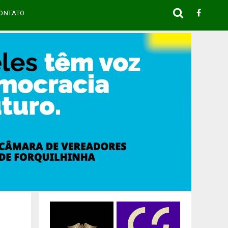
ONTATO