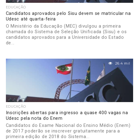
EDUCAÇÃO
Candidatos aprovados pelo Sisu devem se matricular na
Udesc até quarta-feira
O Ministério da Educação (MEC) divulgou a primeira
chamada do Sistema de Seleção Unificada (Sisu) e os
candidatos aprovados para a Universidade do Estado
de...
26.4 mil
EDUCAÇÃO
Inscrições abertas para ingresso a quase 400 vagas na
Udesc pela nota do Enem
Candidatos do Exame Nacional do Ensino Médio (Enem)
de 2017 poderão se inscrever gratuitamente para a
primeira edição de 2018 do Sistema...