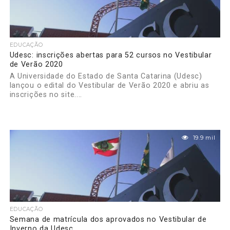
EDUCAÇÃO
Udesc: inscrições abertas para 52 cursos no Vestibular
de Verão 2020
A Universidade do Estado de Santa Catarina (Udesc)
lançou o edital do Vestibular de Verão 2020 e abriu as
inscrições no site....
19.9 mil
EDUCAÇÃO
Semana de matrícula dos aprovados no Vestibular de
Inverno da Udesc