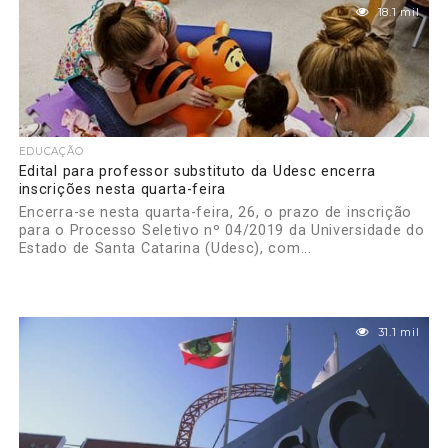
18.1 mil
EDUCAÇÃO
Edital para professor substituto da Udesc encerra
inscrições nesta quarta-feira
Encerra-se nesta quarta-feira, 26, o prazo de inscrição
para o Processo Seletivo nº 04/2019 da Universidade do
Estado de Santa Catarina (Udesc), com...
31.1 mil