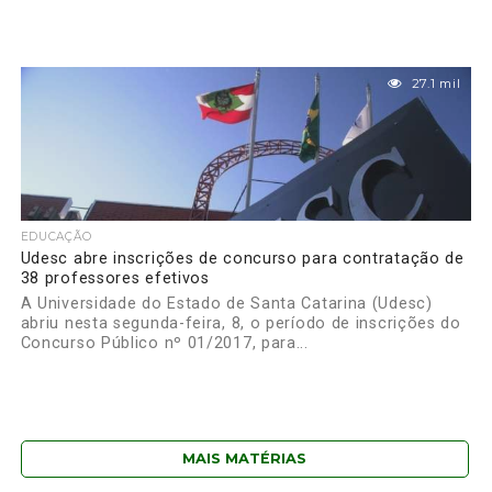
27.1 mil
EDUCAÇÃO
Udesc abre inscrições de concurso para contratação de
38 professores efetivos
A Universidade do Estado de Santa Catarina (Udesc)
abriu nesta segunda-feira, 8, o período de inscrições do
Concurso Público nº 01/2017, para...
MAIS MATÉRIAS