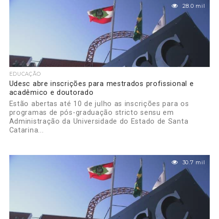
28.0 mil
EDUCAÇÃO
Udesc abre inscrições para mestrados profissional e
acadêmico e doutorado
Estão abertas até 10 de julho as inscrições para os
programas de pós-graduação stricto sensu em
Administração da Universidade do Estado de Santa
Catarina...
30.7 mil