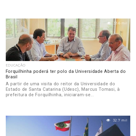
33.6 mil
EDUCAÇÃO
Forquilhinha poderá ter polo da Universidade Aberta do
Brasil
A partir de uma visita do reitor da Universidade do
Estado de Santa Catarina (Udesc), Marcus Tomasi, à
prefeitura de Forquilhinha, iniciaram-se...
32.7 mil