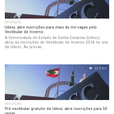
EDUCAÇÃO
Udesc abre inscrições para mais de mil vagas pelo
Vestibular de Inverno
A Universidade do Estado de Santa Catarina (Udesc)
abriu as inscrições do Vestibular de Inverno 2018 no site
da Udesc. As provas...
22.3 mil
EDUCAÇÃO
Pré-vestibular gratuito da Udesc abre inscrições para 50
vagas