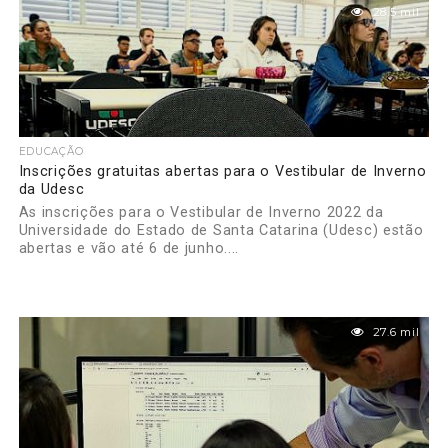
28.5 mil
EDUCAÇÃO
Inscrições gratuitas abertas para o Vestibular de Inverno
da Udesc
As inscrições para o Vestibular de Inverno 2022 da
Universidade do Estado de Santa Catarina (Udesc) estão
abertas e vão até 6 de junho....
27.6 mil