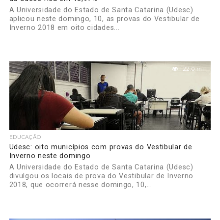
A Universidade do Estado de Santa Catarina (Udesc)
aplicou neste domingo, 10, as provas do Vestibular de
Inverno 2018 em oito cidades...
22.0 mil
EDUCAÇÃO
Udesc: oito municípios com provas do Vestibular de
Inverno neste domingo
A Universidade do Estado de Santa Catarina (Udesc)
divulgou os locais de prova do Vestibular de Inverno
2018, que ocorrerá nesse domingo, 10,...