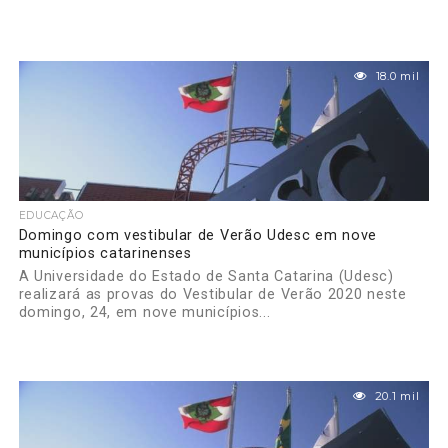
18.0 mil
EDUCAÇÃO
Domingo com vestibular de Verão Udesc em nove
municípios catarinenses
A Universidade do Estado de Santa Catarina (Udesc)
realizará as provas do Vestibular de Verão 2020 neste
domingo, 24, em nove municípios...
20.1 mil