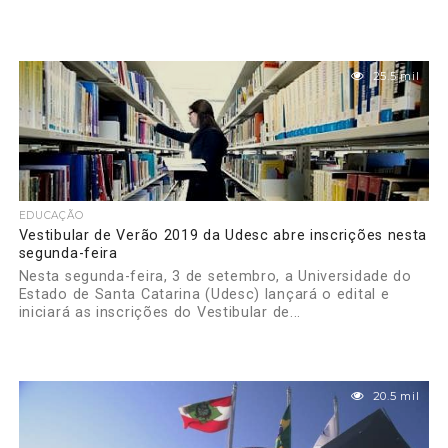
25.5 mil
EDUCAÇÃO
Vestibular de Verão 2019 da Udesc abre inscrições nesta
segunda-feira
Nesta segunda-feira, 3 de setembro, a Universidade do
Estado de Santa Catarina (Udesc) lançará o edital e
iniciará as inscrições do Vestibular de...
20.5 mil