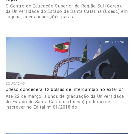
O Centro de Educação Superior da Região Sul (Ceres),
da Universidade do Estado de Santa Catarina (Udesc) em
Laguna, aceita inscrições para a...
20.6 mil
EDUCAÇÃO
Udesc concederá 12 bolsas de intercâmbio no exterior
Até 22 de março, alunos de graduação da Universidade
do Estado de Santa Catarina (Udesc) poderão se
inscrever no Edital nº 01/2018 do...