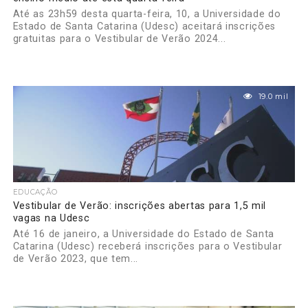
Até as 23h59 desta quarta-feira, 10, a Universidade do
Estado de Santa Catarina (Udesc) aceitará inscrições
gratuitas para o Vestibular de Verão 2024...
19.0 mil
EDUCAÇÃO
Vestibular de Verão: inscrições abertas para 1,5 mil
vagas na Udesc
Até 16 de janeiro, a Universidade do Estado de Santa
Catarina (Udesc) receberá inscrições para o Vestibular
de Verão 2023, que tem...