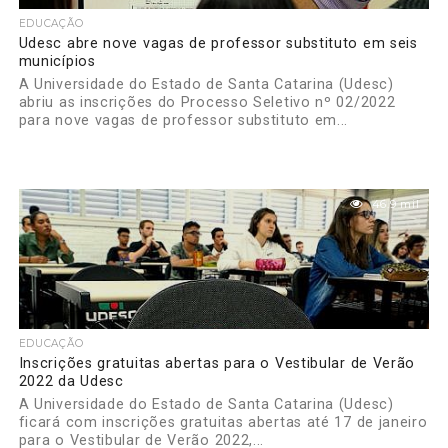
EDUCAÇÃO
Udesc abre nove vagas de professor substituto em seis
municípios
A Universidade do Estado de Santa Catarina (Udesc)
abriu as inscrições do Processo Seletivo nº 02/2022
para nove vagas de professor substituto em...
46.9 mil
EDUCAÇÃO
Inscrições gratuitas abertas para o Vestibular de Verão
2022 da Udesc
A Universidade do Estado de Santa Catarina (Udesc)
ficará com inscrições gratuitas abertas até 17 de janeiro
para o Vestibular de Verão 2022,...