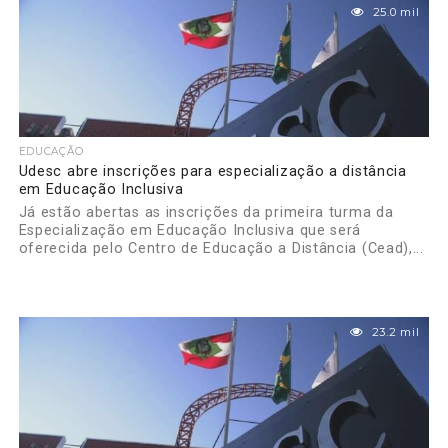
25.0 mil
EDUCAÇÃO
Udesc abre inscrições para especialização a distância
em Educação Inclusiva
Já estão abertas as inscrições da primeira turma da
Especialização em Educação Inclusiva que será
oferecida pelo Centro de Educação a Distância (Cead),...
23.2 mil