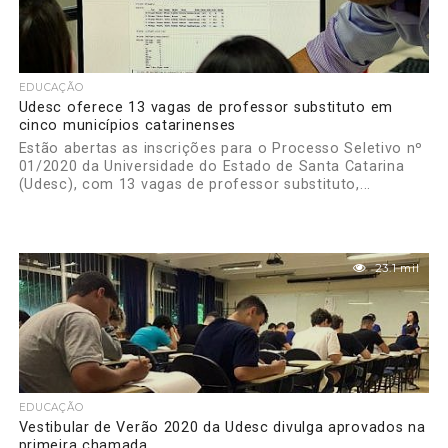
EDUCAÇÃO
Udesc oferece 13 vagas de professor substituto em
cinco municípios catarinenses
Estão abertas as inscrições para o Processo Seletivo nº
01/2020 da Universidade do Estado de Santa Catarina
(Udesc), com 13 vagas de professor substituto,...
23.1 mil
EDUCAÇÃO
Vestibular de Verão 2020 da Udesc divulga aprovados na
primeira chamada