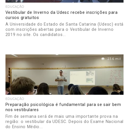
EDUCAÇÃO
Vestibular de Inverno da Udesc recebe inscrições para
cursos gratuitos
A Universidade do Estado de Santa Catarina (Udesc) está
com inscrições abertas para o Vestibular de Inverno
2019 no site. Os candidatos...
23.6 mil
EDUCAÇÃO
Preparação psicológica é fundamental para se sair bem
nos vestibulares
Fim de semana será de mais uma importante prova na
região: o vestibular da UDESC. Depois do Exame Nacional
do Ensino Médio...