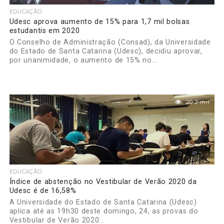
EDUCAÇÃO
Udesc aprova aumento de 15% para 1,7 mil bolsas
estudantis em 2020
O Conselho de Administração (Consad), da Universidade
do Estado de Santa Catarina (Udesc), decidiu aprovar,
por unanimidade, o aumento de 15% no...
20.2 mil
EDUCAÇÃO
Índice de abstenção no Vestibular de Verão 2020 da
Udesc é de 16,58%
A Universidade do Estado de Santa Catarina (Udesc)
aplica até as 19h30 deste domingo, 24, as provas do
Vestibular de Verão 2020...