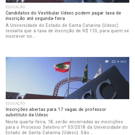
EDUCAÇÃO
Candidatos do Vestibular Udesc podem pagar taxa de
inscrição até segunda-feira
A Universidade do Estado de Santa Catarina (Udesc)
ressalta que a taxa de inscrição de R$ 110, para quem se
inscrever no...
22.4 mil
EDUCAÇÃO
Inscrições abertas para 17 vagas de professor
substituto da Udesc
Nesta quarta-feira, 18, serão encerradas as inscrições
para o Processo Seletivo nº 03/2018 da Universidade do
Estado de Santa Catarina (Udesc). São...