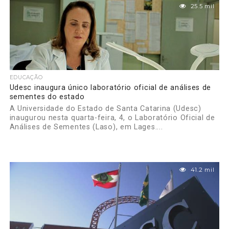
25.5 mil
EDUCAÇÃO
Udesc inaugura único laboratório oficial de análises de
sementes do estado
A Universidade do Estado de Santa Catarina (Udesc)
inaugurou nesta quarta-feira, 4, o Laboratório Oficial de
Análises de Sementes (Laso), em Lages....
41.2 mil