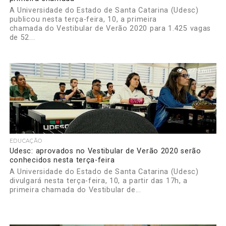
A Universidade do Estado de Santa Catarina (Udesc)
publicou nesta terça-feira, 10, a primeira
chamada do Vestibular de Verão 2020 para 1.425 vagas
de 52...
27.9 mil
EDUCAÇÃO
Udesc: aprovados no Vestibular de Verão 2020 serão
conhecidos nesta terça-feira
A Universidade do Estado de Santa Catarina (Udesc)
divulgará nesta terça-feira, 10, a partir das 17h, a
primeira chamada do Vestibular de...