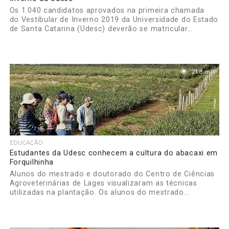
Os 1.040 candidatos aprovados na primeira chamada
do Vestibular de Inverno 2019 da Universidade do Estado
de Santa Catarina (Udesc) deverão se matricular...
21.8 mil
EDUCAÇÃO
Estudantes da Udesc conhecem a cultura do abacaxi em
Forquilhinha
Alunos do mestrado e doutorado do Centro de Ciências
Agroveterinárias de Lages visualizaram as técnicas
utilizadas na plantação. Os alunos do mestrado...