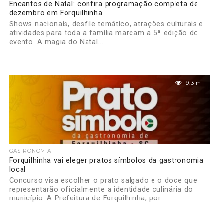
Encantos de Natal: confira programação completa de
dezembro em Forquilhinha
Shows nacionais, desfile temático, atrações culturais e
atividades para toda a família marcam a 5ª edição do
evento. A magia do Natal...
9.3 mil
GASTRONOMIA
Forquilhinha vai eleger pratos símbolos da gastronomia
local
Concurso visa escolher o prato salgado e o doce que
representarão oficialmente a identidade culinária do
município. A Prefeitura de Forquilhinha, por...