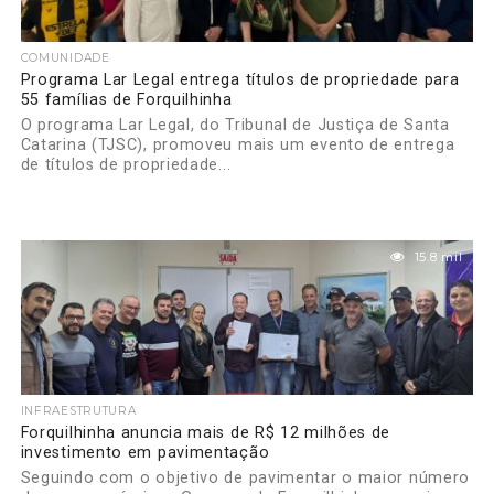
COMUNIDADE
Programa Lar Legal entrega títulos de propriedade para
55 famílias de Forquilhinha
O programa Lar Legal, do Tribunal de Justiça de Santa
Catarina (TJSC), promoveu mais um evento de entrega
de títulos de propriedade...
15.8 mil
INFRAESTRUTURA
Forquilhinha anuncia mais de R$ 12 milhões de
investimento em pavimentação
Seguindo com o objetivo de pavimentar o maior número