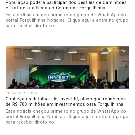
População poderá participar dos Desfiles de Caminhões
e Tratores na Festa do Colono de Forquilhinha
Essa notícia chegou primeiro no grupo de WhatsApp do
portal Forquilhinha Notícias. Clique aqui e entre no grupo
para receber direto no...
3.7 mil
INFRAESTRUTURA
Conheça os detalhes do Invest III, plano que reúne mais
de R$ 700 milhões em investimentos para Forquilhinha
Essa notícia chegou primeiro no grupo de WhatsApp do
portal Forquilhinha Notícias. Clique aqui e entre no grupo
para receber direto no...