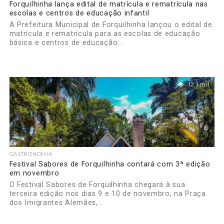
Forquilhinha lança edital de matrícula e rematrícula nas
escolas e centros de educação infantil
A Prefeitura Municipal de Forquilhinha lançou o edital de
matrícula e rematrícula para as escolas de educação
básica e centros de educação...
12.1 mil
GASTRONOMIA
Festival Sabores de Forquilhinha contará com 3ª edição
em novembro
O Festival Sabores de Forquilhinha chegará à sua
terceira edição nos dias 9 e 10 de novembro, na Praça
dos Imigrantes Alemães,...