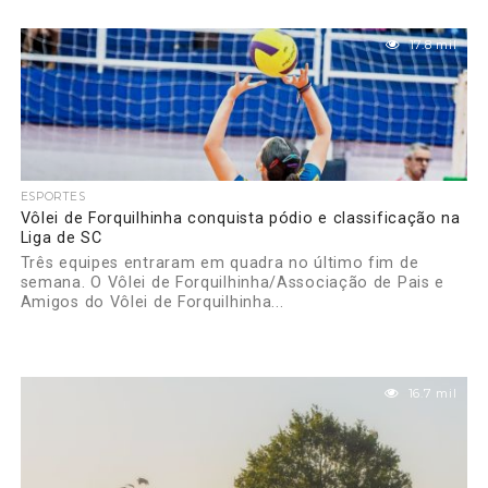
17.8 mil
ESPORTES
Vôlei de Forquilhinha conquista pódio e classificação na
Liga de SC
Três equipes entraram em quadra no último fim de
semana. O Vôlei de Forquilhinha/Associação de Pais e
Amigos do Vôlei de Forquilhinha...
16.7 mil