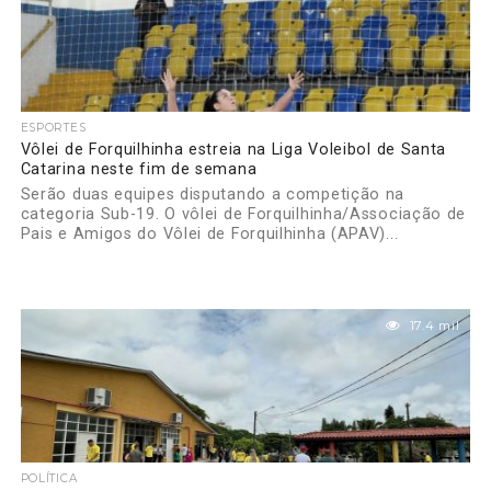
ESPORTES
Vôlei de Forquilhinha estreia na Liga Voleibol de Santa
Catarina neste fim de semana
Serão duas equipes disputando a competição na
categoria Sub-19. O vôlei de Forquilhinha/Associação de
Pais e Amigos do Vôlei de Forquilhinha (APAV)...
17.4 mil
POLÍTICA