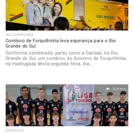
SOLIDARIEDADE
Comboio de Forquilhinha leva esperança para o Rio
Grande do Sul
Conforme combinado, partiu rumo a Canoas, no Rio
Grande do Sul, um comboio do Governo de Forquilhinha,
na madrugada desta segunda-feira, dia...
13.8 mil
ESPORTES