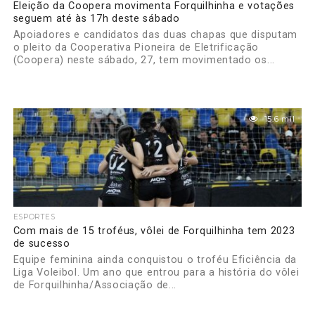
Eleição da Coopera movimenta Forquilhinha e votações
seguem até às 17h deste sábado
Apoiadores e candidatos das duas chapas que disputam
o pleito da Cooperativa Pioneira de Eletrificação
(Coopera) neste sábado, 27, tem movimentado os...
15.6 mil
ESPORTES
Com mais de 15 troféus, vôlei de Forquilhinha tem 2023
de sucesso
Equipe feminina ainda conquistou o troféu Eficiência da
Liga Voleibol. Um ano que entrou para a história do vôlei
de Forquilhinha/Associação de...