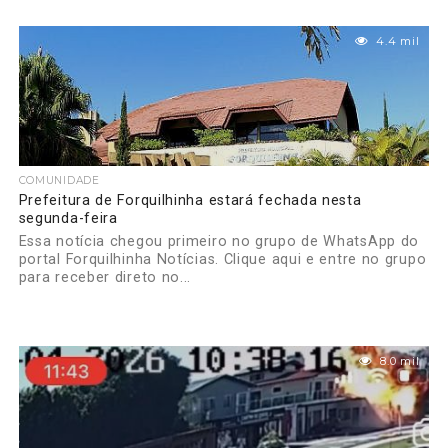
4.4 mil
COMUNIDADE
Prefeitura de Forquilhinha estará fechada nesta
segunda-feira
Essa notícia chegou primeiro no grupo de WhatsApp do
portal Forquilhinha Notícias. Clique aqui e entre no grupo
para receber direto no...
8.0 mil