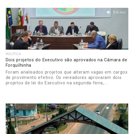
11.6 mil
POLÍTICA
Dois projetos do Executivo são aprovados na Câmara de
Forquilhinha
Foram analisados projetos que alteram vagas em cargos
de provimento efetivo. Os vereadores aprovaram dois
projetos de lei do Executivo na segunda-feira,...
10.2 mil