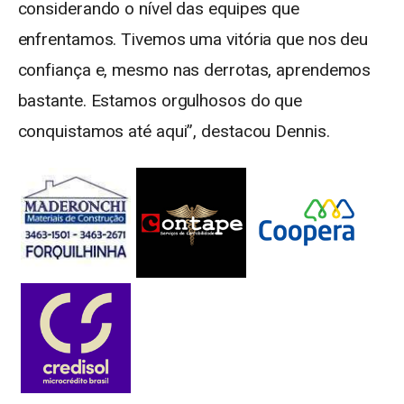
considerando o nível das equipes que
enfrentamos. Tivemos uma vitória que nos deu
confiança e, mesmo nas derrotas, aprendemos
bastante. Estamos orgulhosos do que
conquistamos até aqui”, destacou Dennis.