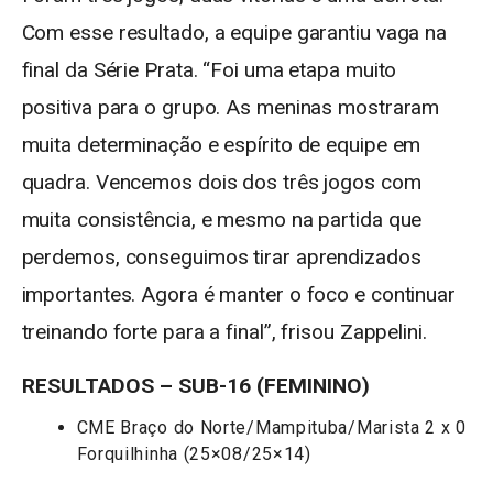
Com esse resultado, a equipe garantiu vaga na
final da Série Prata. “Foi uma etapa muito
positiva para o grupo. As meninas mostraram
muita determinação e espírito de equipe em
quadra. Vencemos dois dos três jogos com
muita consistência, e mesmo na partida que
perdemos, conseguimos tirar aprendizados
importantes. Agora é manter o foco e continuar
treinando forte para a final”, frisou Zappelini.
RESULTADOS – SUB-16 (FEMININO)
CME Braço do Norte/Mampituba/Marista 2 x 0
Forquilhinha (25×08/25×14)