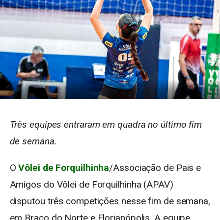
Três equipes entraram em quadra no último fim
de semana.
O
Vôlei de Forquilhinha
/Associação de Pais e
Amigos do Vôlei de Forquilhinha (APAV)
disputou três competições nesse fim de semana,
em Braço do Norte e Florianópolis. A equipe