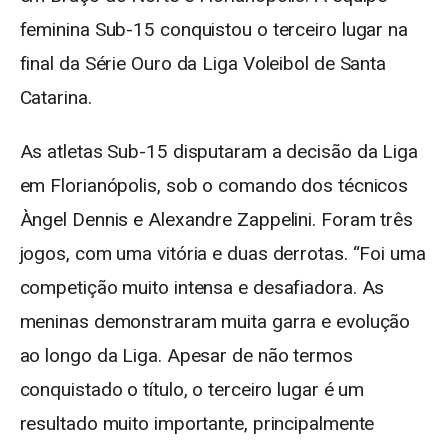
feminina Sub-15 conquistou o terceiro lugar na
final da Série Ouro da Liga Voleibol de Santa
Catarina.
As atletas Sub-15 disputaram a decisão da Liga
em Florianópolis, sob o comando dos técnicos
Àngel Dennis e Alexandre Zappelini. Foram três
jogos, com uma vitória e duas derrotas. “Foi uma
competição muito intensa e desafiadora. As
meninas demonstraram muita garra e evolução
ao longo da Liga. Apesar de não termos
conquistado o título, o terceiro lugar é um
resultado muito importante, principalmente