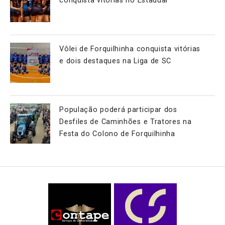
conquista vitórias no Estadual
Vôlei de Forquilhinha conquista vitórias
e dois destaques na Liga de SC
População poderá participar dos
Desfiles de Caminhões e Tratores na
Festa do Colono de Forquilhinha