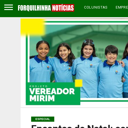
COLUNISTAS
EMPR
ESPECIAL