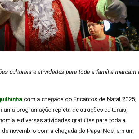
ões culturais e atividades para toda a família marcam 
uilhinha
com a chegada do Encantos de Natal 2025,
 uma programação repleta de atrações culturais,
omia e diversas atividades gratuitas para toda a
 30 de novembro com a chegada do Papai Noel em um