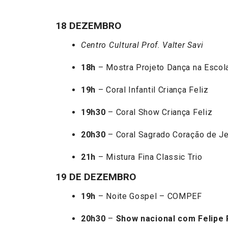
18 DEZEMBRO
Centro Cultural Prof. Valter Savi
18h
– Mostra Projeto Dança na Escol
19h
– Coral Infantil Criança Feliz
19h30
– Coral Show Criança Feliz
20h30
– Coral Sagrado Coração de J
21h
– Mistura Fina Classic Trio
19 DE DEZEMBRO
19h
– Noite Gospel – COMPEF
20h30
–
Show nacional com Felipe