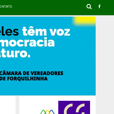
ONTATO