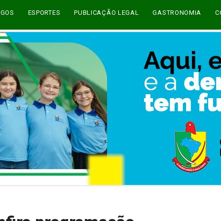
EGOS
ESPORTES
PUBLICAÇÃO LEGAL
GASTRONOMIA
C