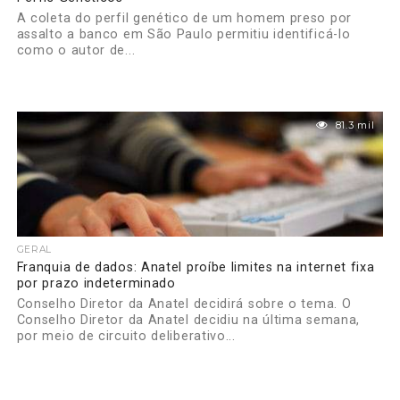
A coleta do perfil genético de um homem preso por
assalto a banco em São Paulo permitiu identificá-lo
como o autor de...
81.3 mil
GERAL
Franquia de dados: Anatel proíbe limites na internet fixa
por prazo indeterminado
Conselho Diretor da Anatel decidirá sobre o tema. O
Conselho Diretor da Anatel decidiu na última semana,
por meio de circuito deliberativo...