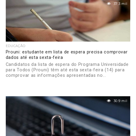
37.3 mil
EDUCAÇÃO
Prouni: estudante em lista de espera precisa comprovar
dados até esta sexta-feira
Candidatos da lista de espera do Programa Universidade
para Todos (Prouni) têm até esta sexta-feira (14) para
comprovar as informações apresentadas no...
30.9 mil