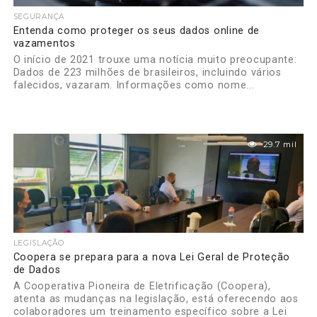
SEGURANÇA
Entenda como proteger os seus dados online de
vazamentos
O início de 2021 trouxe uma notícia muito preocupante:
Dados de 223 milhões de brasileiros, incluindo vários
falecidos, vazaram. Informações como nome...
29.7 mil
LEGISLAÇÃO
Coopera se prepara para a nova Lei Geral de Proteção
de Dados
A Cooperativa Pioneira de Eletrificação (Coopera),
atenta as mudanças na legislação, está oferecendo aos
colaboradores um treinamento específico sobre a Lei