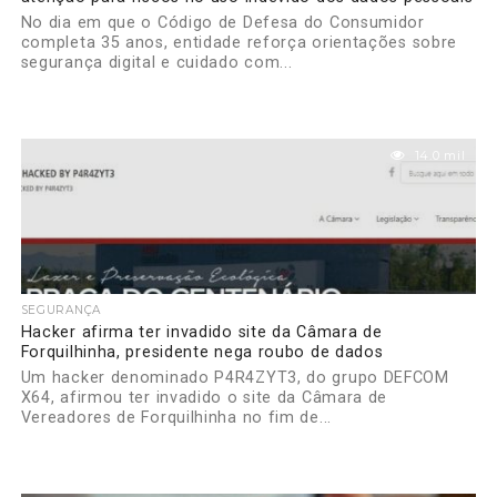
No dia em que o Código de Defesa do Consumidor
completa 35 anos, entidade reforça orientações sobre
segurança digital e cuidado com...
14.0 mil
SEGURANÇA
Hacker afirma ter invadido site da Câmara de
Forquilhinha, presidente nega roubo de dados
Um hacker denominado P4R4ZYT3, do grupo DEFCOM
X64, afirmou ter invadido o site da Câmara de
Vereadores de Forquilhinha no fim de...