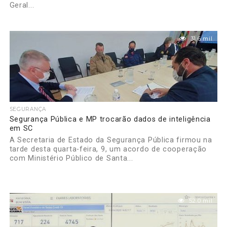
Geral...
31.6 mil
SEGURANÇA
Segurança Pública e MP trocarão dados de inteligência
em SC
A Secretaria de Estado da Segurança Pública firmou na
tarde desta quarta-feira, 9, um acordo de cooperação
com Ministério Público de Santa...
52.0 mil