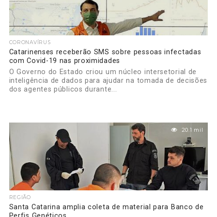
CORONAVÍRUS
Catarinenses receberão SMS sobre pessoas infectadas
com Covid-19 nas proximidades
O Governo do Estado criou um núcleo intersetorial de
inteligência de dados para ajudar na tomada de decisões
dos agentes públicos durante...
20.1 mil
REGIÃO
Santa Catarina amplia coleta de material para Banco de
Perfis Genéticos