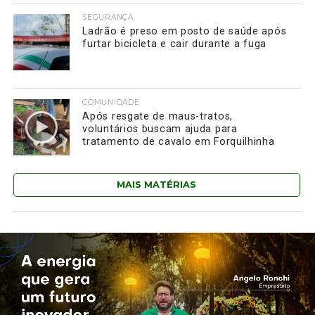
SEGURANÇA
Ladrão é preso em posto de saúde após
furtar bicicleta e cair durante a fuga
COMUNIDADE
Após resgate de maus-tratos,
voluntários buscam ajuda para
tratamento de cavalo em Forquilhinha
MAIS MATÉRIAS