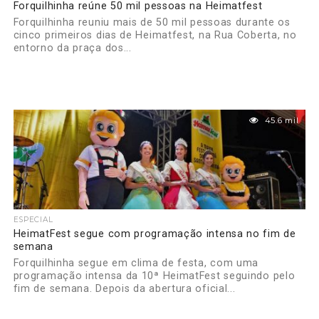
Forquilhinha reúne 50 mil pessoas na Heimatfest
Forquilhinha reuniu mais de 50 mil pessoas durante os
cinco primeiros dias de Heimatfest, na Rua Coberta, no
entorno da praça dos...
45.6 mil
ESPECIAL
HeimatFest segue com programação intensa no fim de
semana
Forquilhinha segue em clima de festa, com uma
programação intensa da 10ª HeimatFest seguindo pelo
fim de semana. Depois da abertura oficial...