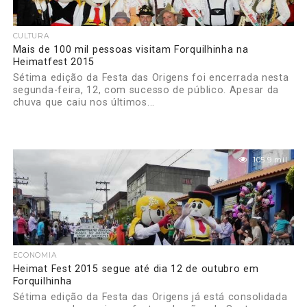
CULTURA
Mais de 100 mil pessoas visitam Forquilhinha na
Heimatfest 2015
Sétima edição da Festa das Origens foi encerrada nesta
segunda-feira, 12, com sucesso de público. Apesar da
chuva que caiu nos últimos...
105.9 mil
ECONOMIA
Heimat Fest 2015 segue até dia 12 de outubro em
Forquilhinha
Sétima edição da Festa das Origens já está consolidada