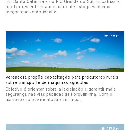
Em Santa Catarina e no Rio Grande do Sul, indústrias e
produtores enfrentam cenário de estoques cheios,
preços abaixo do ideal e...
7.8 mil
Vereadora propõe capacitação para produtores rurais
sobre transporte de máquinas agrícolas
Objetivo é orientar sobre a legislação e garantir mais
segurança nas vias públicas de Forquilhinha. Com o
aumento da pavimentação em áreas...
137.9 mil