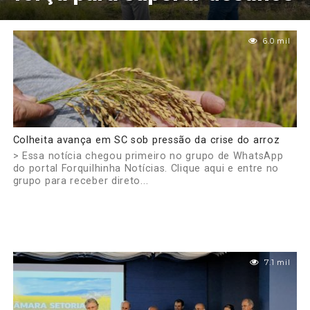
6.0 mil
Colheita avança em SC sob pressão da crise do arroz
> Essa notícia chegou primeiro no grupo de WhatsApp
do portal Forquilhinha Notícias. Clique aqui e entre no
grupo para receber direto...
7.1 mil