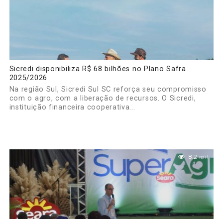
Sicredi disponibiliza R$ 68 bilhões no Plano Safra
2025/2026
Na região Sul, Sicredi Sul SC reforça seu compromisso
com o agro, com a liberação de recursos. O Sicredi,
instituição financeira cooperativa...
8.2 mil