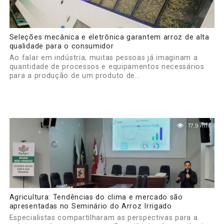
Seleções mecânica e eletrônica garantem arroz de alta
qualidade para o consumidor
Ao falar em indústria, muitas pessoas já imaginam a
quantidade de processos e equipamentos necessários
para a produção de um produto de...
17.9 mil
Agricultura: Tendências do clima e mercado são
apresentadas no Seminário do Arroz Irrigado
Especialistas compartilharam as perspectivas para a