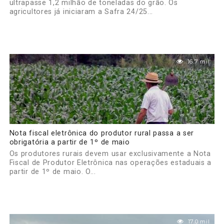
ultrapasse 1,2 milhão de toneladas do grão. Os
agricultores já iniciaram a Safra 24/25...
16.7 mil
Nota fiscal eletrônica do produtor rural passa a ser
obrigatória a partir de 1º de maio
Os produtores rurais devem usar exclusivamente a Nota
Fiscal de Produtor Eletrônica nas operações estaduais a
partir de 1º de maio. O...
17.0 mil