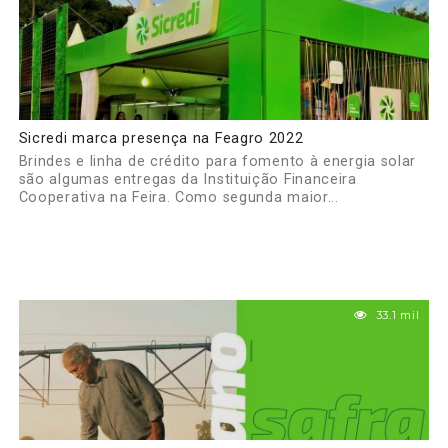
Sicredi marca presença na Feagro 2022
Brindes e linha de crédito para fomento à energia solar
são algumas entregas da Instituição Financeira
Cooperativa na Feira. Como segunda maior...
33.1 mil