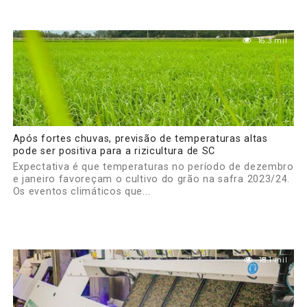
16.3 mil
Após fortes chuvas, previsão de temperaturas altas
pode ser positiva para a rizicultura de SC
Expectativa é que temperaturas no período de dezembro
e janeiro favoreçam o cultivo do grão na safra 2023/24.
Os eventos climáticos que...
18.1 mil