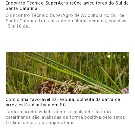
Encontro Técnico SuperAgro reúne avicultores do Sul de
Santa Catarina
O Encontro Técnico SuperAgro de Avicultura do Sul de
Santa Catarina foi realizado na última semana, nos dias
15 e 16 de...
11.8 mil
Com clima favorável na lavoura, colheita da safra de
arroz está adiantada em SC
Tanto a produtividade como a qualidade do grão
catarinense são avaliadas de forma positiva pelo setor.
O clima seco e as temperaturas...