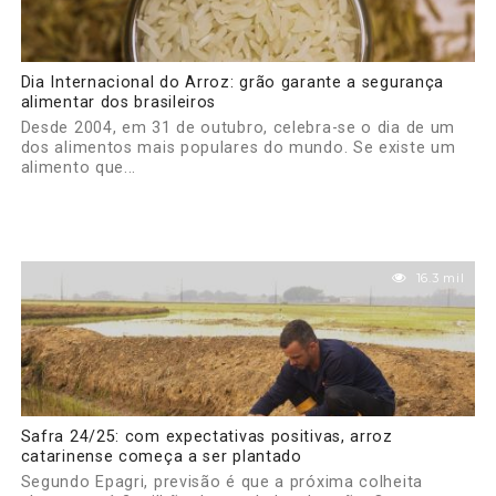
Dia Internacional do Arroz: grão garante a segurança
alimentar dos brasileiros
Desde 2004, em 31 de outubro, celebra-se o dia de um
dos alimentos mais populares do mundo. Se existe um
alimento que...
16.3 mil
Safra 24/25: com expectativas positivas, arroz
catarinense começa a ser plantado
Segundo Epagri, previsão é que a próxima colheita