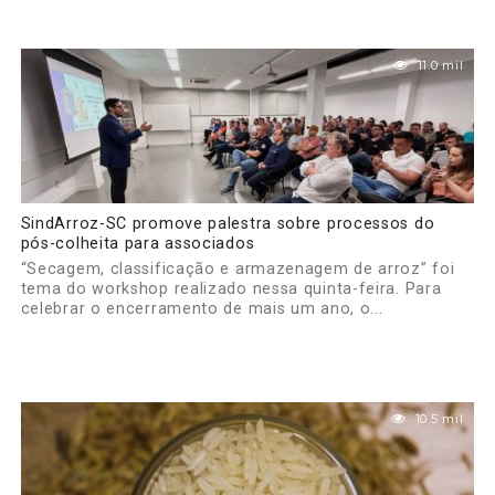
11.0 mil
SindArroz-SC promove palestra sobre processos do
pós-colheita para associados
“Secagem, classificação e armazenagem de arroz” foi
tema do workshop realizado nessa quinta-feira. Para
celebrar o encerramento de mais um ano, o...
10.5 mil