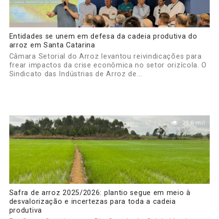
Entidades se unem em defesa da cadeia produtiva do
arroz em Santa Catarina
Câmara Setorial do Arroz levantou reivindicações para
frear impactos da crise econômica no setor orizícola. O
Sindicato das Indústrias de Arroz de...
25.6 mil
Safra de arroz 2025/2026: plantio segue em meio à
desvalorização e incertezas para toda a cadeia
produtiva