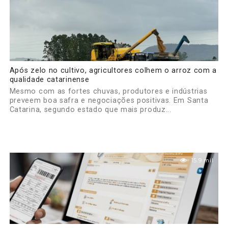
Após zelo no cultivo, agricultores colhem o arroz com a
qualidade catarinense
Mesmo com as fortes chuvas, produtores e indústrias
preveem boa safra e negociações positivas. Em Santa
Catarina, segundo estado que mais produz...
15.9 mil