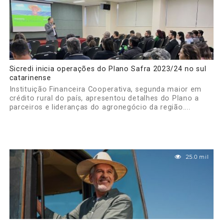
Sicredi inicia operações do Plano Safra 2023/24 no sul
catarinense
Instituição Financeira Cooperativa, segunda maior em
crédito rural do país, apresentou detalhes do Plano a
parceiros e lideranças do agronegócio da região....
25.0 mil