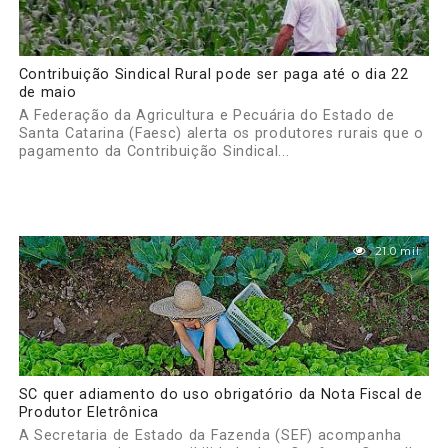
Contribuição Sindical Rural pode ser paga até o dia 22
de maio
A Federação da Agricultura e Pecuária do Estado de
Santa Catarina (Faesc) alerta os produtores rurais que o
pagamento da Contribuição Sindical...
21.0 mil
SC quer adiamento do uso obrigatório da Nota Fiscal de
Produtor Eletrônica
A Secretaria de Estado da Fazenda (SEF) acompanha