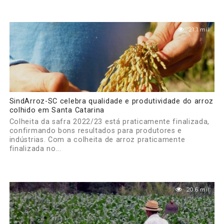
21.1 mil
SindArroz-SC celebra qualidade e produtividade do arroz
colhido em Santa Catarina
Colheita da safra 2022/23 está praticamente finalizada,
confirmando bons resultados para produtores e
indústrias. Com a colheita de arroz praticamente
finalizada no...
20.6 mil