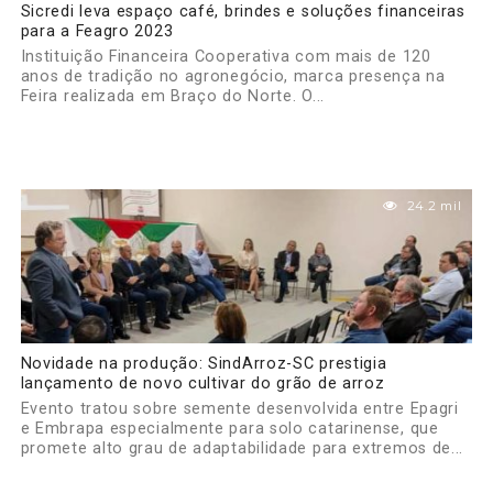
Sicredi leva espaço café, brindes e soluções financeiras
para a Feagro 2023
Instituição Financeira Cooperativa com mais de 120
anos de tradição no agronegócio, marca presença na
Feira realizada em Braço do Norte. O...
24.2 mil
Novidade na produção: SindArroz-SC prestigia
lançamento de novo cultivar do grão de arroz
Evento tratou sobre semente desenvolvida entre Epagri
e Embrapa especialmente para solo catarinense, que
promete alto grau de adaptabilidade para extremos de...