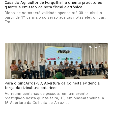
Casa do Agricultor de Forquilhinha orienta produtores
quanto a emissão de nota fiscal eletrônica
Bloco de notas terá validade apenas até 30 de abril, a
partir de 1º de maio só serão aceitas notas eletrônicas.
Em...
14.7 mil
Para o SindArroz-SC, Abertura da Colheita evidencia
força da rizicultura catarinense
Ao reunir centenas de pessoas em um evento
prestigiado nesta quinta-feira, 18, em Massaranduba, a
6º Abertura da Colheita de Arroz de...