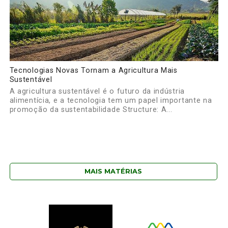
Tecnologias Novas Tornam a Agricultura Mais
Sustentável
A agricultura sustentável é o futuro da indústria
alimentícia, e a tecnologia tem um papel importante na
promoção da sustentabilidade Structure: A...
MAIS MATÉRIAS