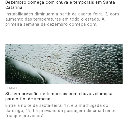
Dezembro começa com chuva e temporais em Santa
Catarina
Instabilidades diminuem a partir de quarta-feira, 3, com
aumento das temperaturas em todo o estado. A
primeira semana de dezembro começa com...
21.8 mil
TEMPO
SC tem previsão de temporais com chuva volumosa
para o fim de semana
Entre a noite da sexta-feira, 17, e a madrugada do
domingo, 19, há previsão da passagem de uma frente
fria que provocará...