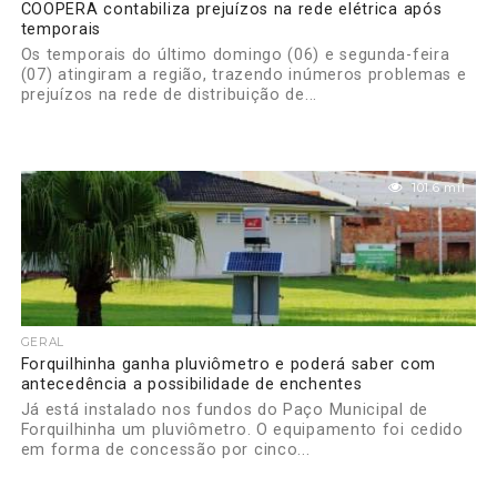
COOPERA contabiliza prejuízos na rede elétrica após
temporais
Os temporais do último domingo (06) e segunda-feira
(07) atingiram a região, trazendo inúmeros problemas e
prejuízos na rede de distribuição de...
101.6 mil
GERAL
Forquilhinha ganha pluviômetro e poderá saber com
antecedência a possibilidade de enchentes
Já está instalado nos fundos do Paço Municipal de
Forquilhinha um pluviômetro. O equipamento foi cedido
em forma de concessão por cinco...