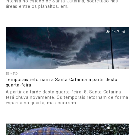
intensa no estado de Santa Catarina, sobretudo nas
áreas entre os planaltos, em...
14.7 mil
TEMPO
Temporais retornam a Santa Catarina a partir desta
quarta-feira
A partir da tarde desta quarta-feira, 8, Santa Catarina
terá chuva novamente. Os temporais retornam de forma
esparsa na quarta, mas ocorrem...
16.2 mil