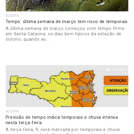
ALERTA
Tempo: última semana de março tem risco de temporais
A última semana de março começou com tempo firme
em Santa Catarina: os dias bem típicos da estação de
outono, quando as...
16.1 mil
ALERTA
Previsão de tempo indica temporais e chuva intensa
nesta terça-feira
A terça-feira, 9, será marcada por temporais e chuva