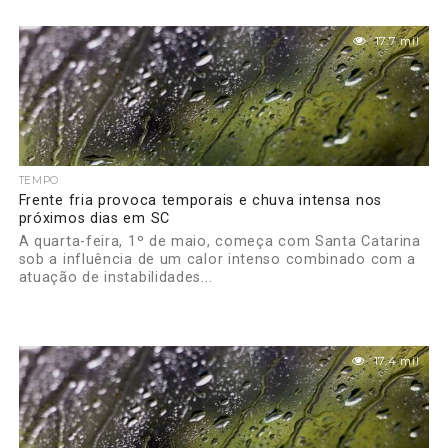
17.7 mil
TEMPO
Frente fria provoca temporais e chuva intensa nos
próximos dias em SC
A quarta-feira, 1º de maio, começa com Santa Catarina
sob a influência de um calor intenso combinado com a
atuação de instabilidades...
17.4 mil