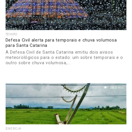
TEMPO
Defesa Civil alerta para temporais e chuva volumosa
para Santa Catarina
A Defesa Civil de Santa Catarina emitiu dois avisos
meteorológicos para o estado: um sobre temporais e o
outro sobre chuva volumosa,...
26.0 mil
ENERGIA