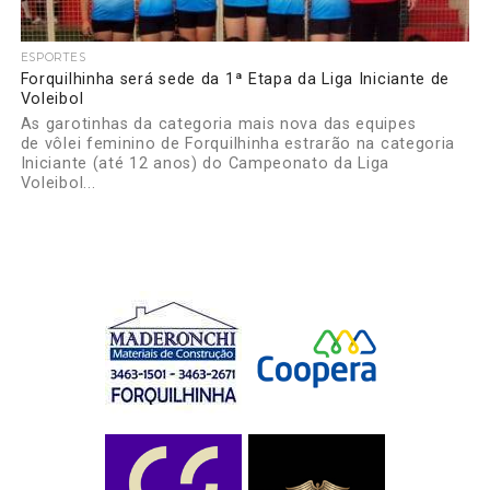
ESPORTES
Forquilhinha será sede da 1ª Etapa da Liga Iniciante de
Voleibol
As garotinhas da categoria mais nova das equipes
de vôlei feminino de Forquilhinha estrarão na categoria
Iniciante (até 12 anos) do Campeonato da Liga
Voleibol...