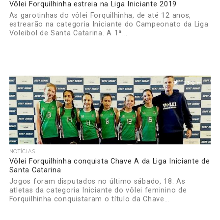
Vôlei Forquilhinha estreia na Liga Iniciante 2019
As garotinhas do vôlei Forquilhinha, de até 12 anos,
estrearão na categoria Iniciante do Campeonato da Liga
Voleibol de Santa Catarina. A 1ª...
23.6 mil
NOTÍCIAS
Vôlei Forquilhinha conquista Chave A da Liga Iniciante de
Santa Catarina
Jogos foram disputados no último sábado, 18. As
atletas da categoria Iniciante do vôlei feminino de
Forquilhinha conquistaram o título da Chave...