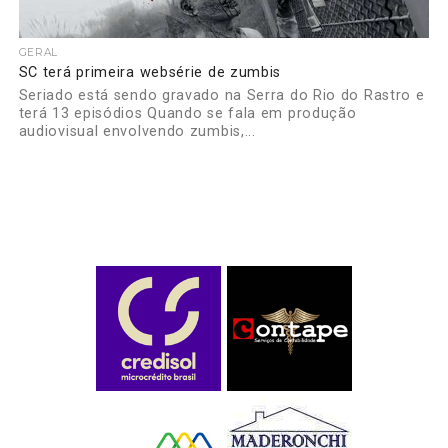
GERAL
SC terá primeira websérie de zumbis
Seriado está sendo gravado na Serra do Rio do Rastro e
terá 13 episódios Quando se fala em produção
audiovisual envolvendo zumbis,...