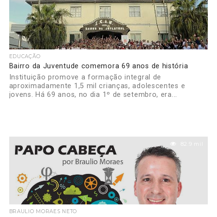
EDUCAÇÃO
Bairro da Juventude comemora 69 anos de história
Instituição promove a formação integral de
aproximadamente 1,5 mil crianças, adolescentes e
jovens. Há 69 anos, no dia 1º de setembro, era...
82.9 mil
BRAULIO MORAES NETO