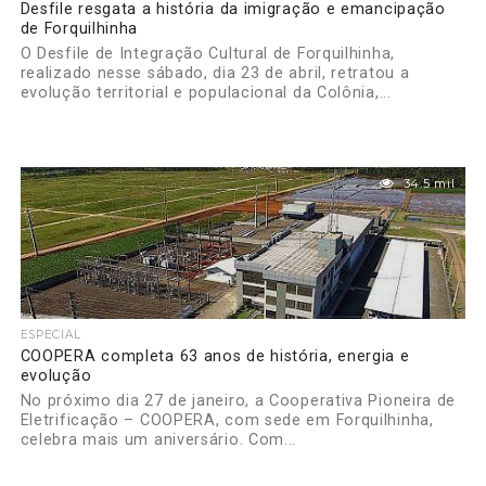
Desfile resgata a história da imigração e emancipação
de Forquilhinha
O Desfile de Integração Cultural de Forquilhinha,
realizado nesse sábado, dia 23 de abril, retratou a
evolução territorial e populacional da Colônia,...
34.5 mil
ESPECIAL
COOPERA completa 63 anos de história, energia e
evolução
No próximo dia 27 de janeiro, a Cooperativa Pioneira de
Eletrificação – COOPERA, com sede em Forquilhinha,
celebra mais um aniversário. Com...