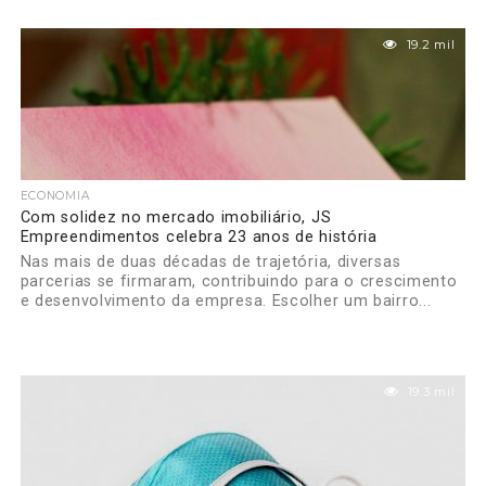
19.2 mil
ECONOMIA
Com solidez no mercado imobiliário, JS
Empreendimentos celebra 23 anos de história
Nas mais de duas décadas de trajetória, diversas
parcerias se firmaram, contribuindo para o crescimento
e desenvolvimento da empresa. Escolher um bairro...
19.3 mil