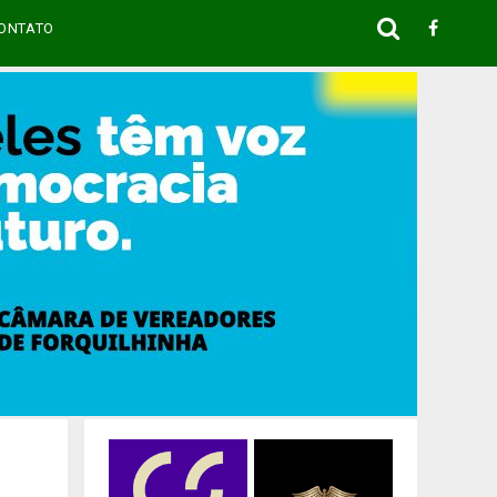
ONTATO