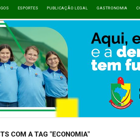
EGOS
ESPORTES
PUBLICAÇÃO LEGAL
GASTRONOMIA
C
TS COM A TAG "ECONOMIA"