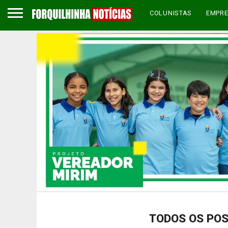
COLUNISTAS
EMPR
TODOS OS POS