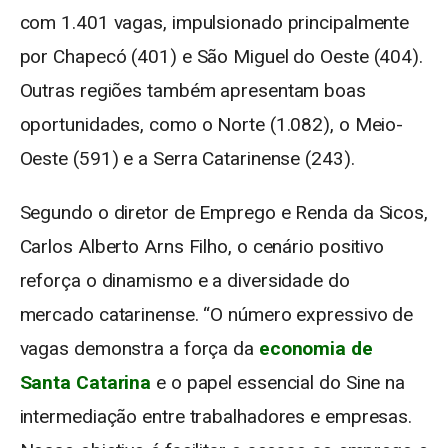
com 1.401 vagas, impulsionado principalmente
por Chapecó (401) e São Miguel do Oeste (404).
Outras regiões também apresentam boas
oportunidades, como o Norte (1.082), o Meio-
Oeste (591) e a Serra Catarinense (243).
Segundo o diretor de Emprego e Renda da Sicos,
Carlos Alberto Arns Filho, o cenário positivo
reforça o dinamismo e a diversidade do
mercado catarinense. “O número expressivo de
vagas demonstra a força da
economia de
Santa Catarina
e o papel essencial do Sine na
intermediação entre trabalhadores e empresas.