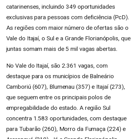
catarinenses, incluindo 349 oportunidades
exclusivas para pessoas com deficiência (PcD).
As regiões com maior número de ofertas são o
Vale do Itajaí, o Sul e a Grande Florianópolis, que
juntas somam mais de 5 mil vagas abertas.
No Vale do Itajaí, são 2.361 vagas, com
destaque para os municípios de Balneário
Camboriú (607), Blumenau (357) e Itajaí (273),
que seguem entre os principais polos de
empregabilidade do estado. A região Sul
concentra 1.583 oportunidades, com destaque
para Tubarão (260), Morro da Fumaça (224) e