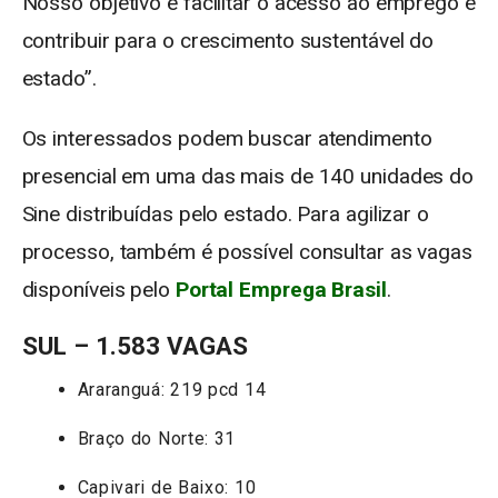
Nosso objetivo é facilitar o acesso ao emprego e
contribuir para o crescimento sustentável do
estado”.
Os interessados podem buscar atendimento
presencial em uma das mais de 140 unidades do
Sine distribuídas pelo estado. Para agilizar o
processo, também é possível consultar as vagas
disponíveis pelo
Portal Emprega Brasil
.
SUL – 1.583 VAGAS
Araranguá: 219 pcd 14
Braço do Norte: 31
Capivari de Baixo: 10