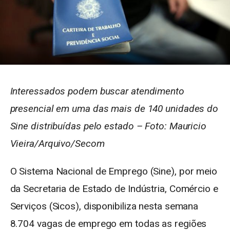
Interessados podem buscar atendimento
presencial em uma das mais de 140 unidades do
Sine distribuídas pelo estado – Foto: Mauricio
Vieira/Arquivo/Secom
O Sistema Nacional de Emprego (Sine), por meio
da Secretaria de Estado de Indústria, Comércio e
Serviços (Sicos), disponibiliza nesta semana
8.704 vagas de emprego em todas as regiões