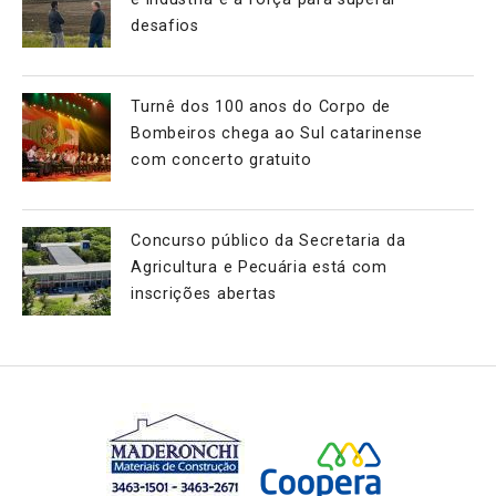
desafios
Turnê dos 100 anos do Corpo de
Bombeiros chega ao Sul catarinense
com concerto gratuito
Concurso público da Secretaria da
Agricultura e Pecuária está com
inscrições abertas