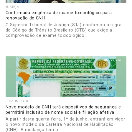
JUSTIÇA
Confirmada exigência de exame toxicológico para
renovação de CNH
O Superior Tribunal de Justiça (STJ) confirmou a regra
do Código de Trânsito Brasileiro (CTB) que exige a
comprovação de exame toxicológico...
21.6 mil
COMUNIDADE
Novo modelo da CNH terá dispositivos de segurança e
permitirá inclusão de nome social e filiação afetiva
A partir desta quarta-feira, 1º de junho, entrará em vigor
o novo modelo da Carteira Nacional de Habilitação
(CNH). A mudança tem o...