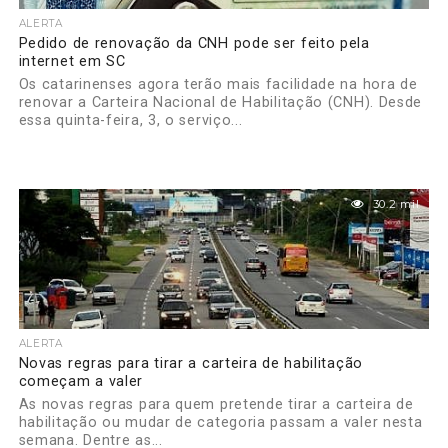
ALERTA
Pedido de renovação da CNH pode ser feito pela
internet em SC
Os catarinenses agora terão mais facilidade na hora de
renovar a Carteira Nacional de Habilitação (CNH). Desde
essa quinta-feira, 3, o serviço...
30.2 mil
ALERTA
Novas regras para tirar a carteira de habilitação
começam a valer
As novas regras para quem pretende tirar a carteira de
habilitação ou mudar de categoria passam a valer nesta
semana. Dentre as...