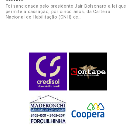
Foi sancionada pelo presidente Jair Bolsonaro a lei que
permite a cassação, por cinco anos, da Carteira
Nacional de Habilitação (CNH) de...