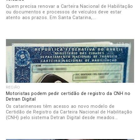
Quem precisa renovar a Carteira Nacional de Habilitação
ou documentos e processos de veículos deve estar
atento aos prazos. Em Santa Catarina,...
43.9 mil
REGIÃO
Motoristas podem pedir certidão de registro da CNH no
Detran Digital
Os catarinenses têm acesso ao novo modelo de
Certidão de Registro da Carteira Nacional de Habilitação
(CNH) pelo sistema Detran Digital desde meados...