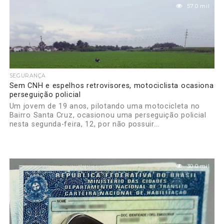
57.0 mil
SEGURANÇA
Sem CNH e espelhos retrovisores, motociclista ocasiona
perseguição policial
Um jovem de 19 anos, pilotando uma motocicleta no
Bairro Santa Cruz, ocasionou uma perseguição policial
nesta segunda-feira, 12, por não possuir...
30.0 mil