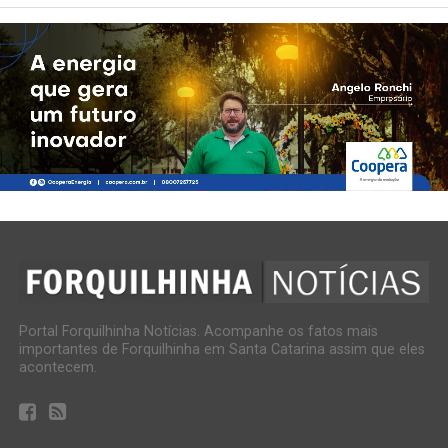
Portal Forquilhinha Notícias. Acompanhe os fatos mais
importantes de Forquilhinha em Santa Catarina assim que eles
acontecem.