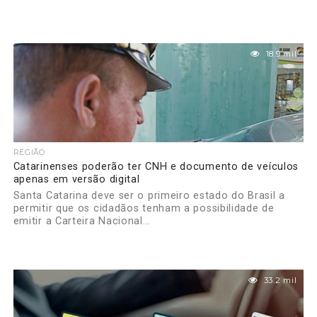
18.9 mil
REGIÃO
Catarinenses poderão ter CNH e documento de veículos
apenas em versão digital
Santa Catarina deve ser o primeiro estado do Brasil a
permitir que os cidadãos tenham a possibilidade de
emitir a Carteira Nacional...
33.2 mil