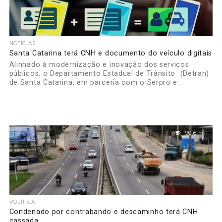
NOTÍCIAS
Santa Catarina terá CNH e documento do veículo digitais
Alinhado à modernização e inovação dos serviços
públicos, o Departamento Estadual de Trânsito (Detran)
de Santa Catarina, em parceria com o Serpro e...
90.6 mil
POLÍTICA
Condenado por contrabando e descaminho terá CNH
cassada