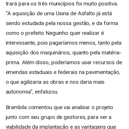
trará para os três municípios foi muito positiva.
“A aquisição de uma Usina de Asfalto já está
sendo estudada pela nossa gestão, e da forma
como o prefeito Neguinho quer realizar é
interessante, pois pagaríamos menos, tanto pela
aquisição dos maquinários, quanto pela matéria-
prima. Além disso, poderíamos usar recursos de
emendas estaduais e federais na pavimentação,
o que agilizaria as obras e nos daria mais
autonomia”, enfatizou.
Brambila comentou que vai analisar o projeto
junto com seu grupo de gestores, para ver a
viabilidade da implantação e as vantagens que