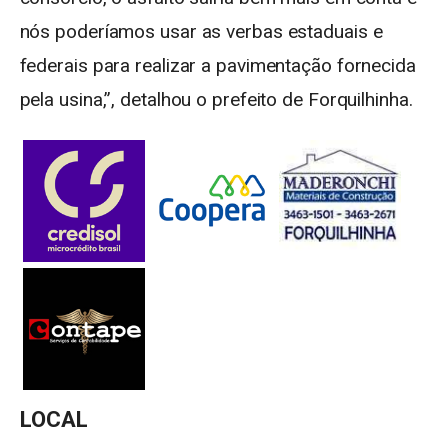
nós poderíamos usar as verbas estaduais e
federais para realizar a pavimentação fornecida
pela usina,”, detalhou o prefeito de Forquilhinha.
LOCAL