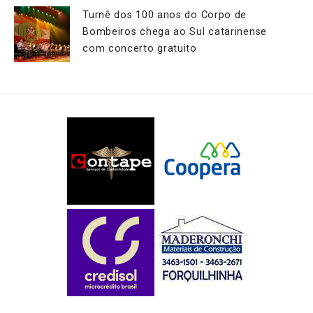
Turnê dos 100 anos do Corpo de
Bombeiros chega ao Sul catarinense
com concerto gratuito