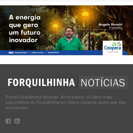
Portal Forquilhinha Notícias. Acompanhe os fatos mais
importantes de Forquilhinha em Santa Catarina assim que eles
acontecem.