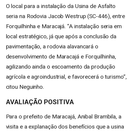
O local para a instalação da Usina de Asfalto
seria na Rodovia Jacob Westrup (SC-446), entre
Forquilhinha e Maracajá. “A instalação seria em
local estratégico, já que após a conclusão da
pavimentação, a rodovia alavancará o
desenvolvimento de Maracajá e Forquilhinha,
agilizando ainda o escoamento da produção
agrícola e agroindustrial, e favorecerá o turismo”,
citou Neguinho.
AVALIAÇÃO POSITIVA
Para o prefeito de Maracajá, Anibal Brambila, a
visita e a explanação dos benefícios que a usina