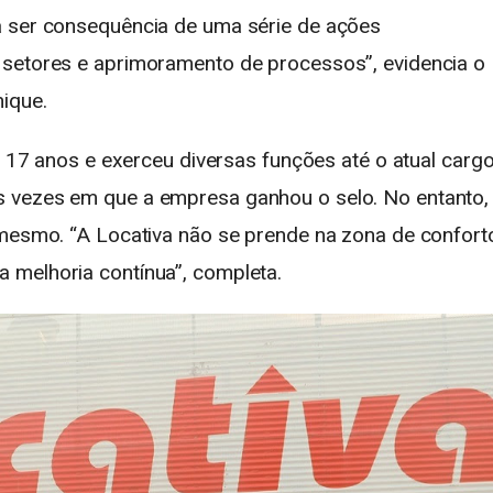
a ser consequência de uma série de ações
 setores e aprimoramento de processos”, evidencia o
ique.
á 17 anos e exerceu diversas funções até o atual cargo
 vezes em que a empresa ganhou o selo. No entanto,
 mesmo. “A Locativa não se prende na zona de confort
 melhoria contínua”, completa.