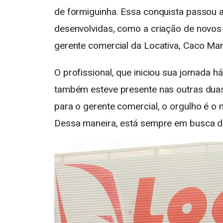
de formiguinha. Essa conquista passou 
desenvolvidas, como a criação de novos
gerente comercial da Locativa, Caco Man
O profissional, que iniciou sua jornada h
também esteve presente nas outras duas
para o gerente comercial, o orgulho é o
Dessa maneira, está sempre em busca da