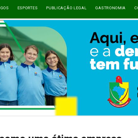
EGOS
ESPORTES
PUBLICAÇÃO LEGAL
GASTRONOMIA
C