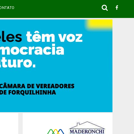
ONTATO