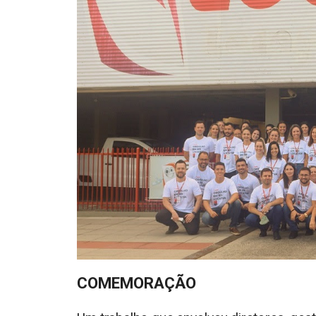
COMEMORAÇÃO