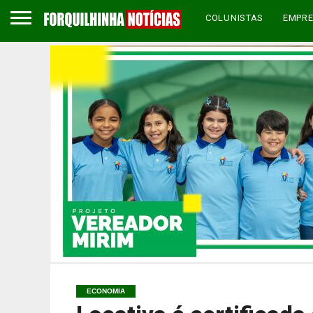
COLUNISTAS
EMPR
ECONOMIA