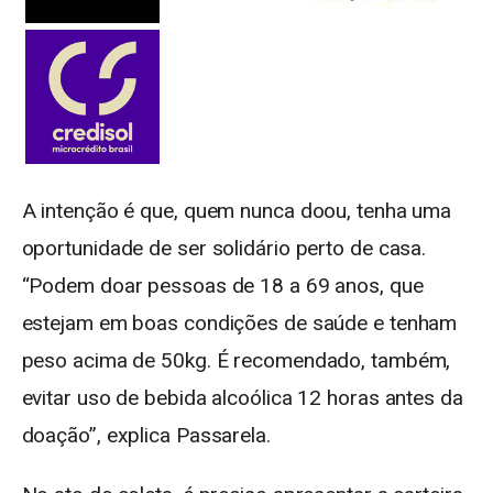
A intenção é que, quem nunca doou, tenha uma
oportunidade de ser solidário perto de casa.
“Podem doar pessoas de 18 a 69 anos, que
estejam em boas condições de saúde e tenham
peso acima de 50kg. É recomendado, também,
evitar uso de bebida alcoólica 12 horas antes da
doação”, explica Passarela.