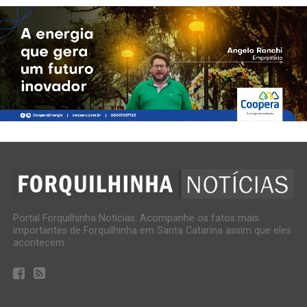
Portal Forquilhinha Notícias. Acompanhe os fatos mais
importantes de Forquilhinha em Santa Catarina assim que eles
acontecem.