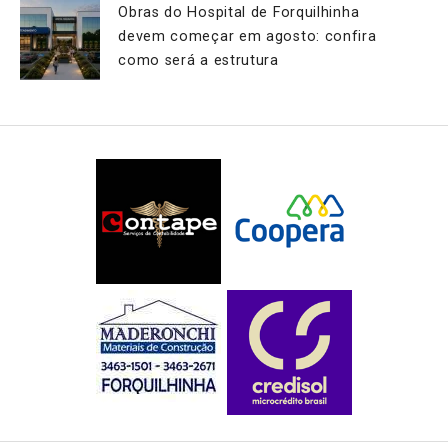
Obras do Hospital de Forquilhinha
devem começar em agosto: confira
como será a estrutura