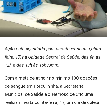
Ação está agendada para acontecer nesta quinta-
feira, 17, na Unidade Central de Saúde, das 8h às
12h e das 13h às 16h30min.
Com a meta de atingir no mínimo 100 doações
de sangue em Forquilhinha, a Secretaria
Municipal de Saúde e o Hemosc de Criciúma
realizam nesta quinta-feira, 17, um dia de coleta