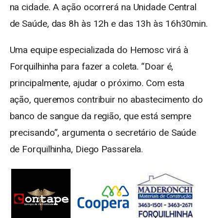
na cidade. A ação ocorrerá na Unidade Central
de Saúde, das 8h às 12h e das 13h às 16h30min.
Uma equipe especializada do Hemosc virá à
Forquilhinha para fazer a coleta. “Doar é,
principalmente, ajudar o próximo. Com esta
ação, queremos contribuir no abastecimento do
banco de sangue da região, que está sempre
precisando”, argumenta o secretário de Saúde
de Forquilhinha, Diego Passarela.