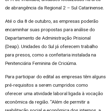
de abrangência da Regional 2 – Sul Catarinense.
Até o dia 8 de outubro, as empresas poderão
encaminhar suas propostas para análise do
Departamento de Administração Prisional
(Deap). Unidades do Sul já oferecem trabalho
para presos, como a confeitaria instalada na
Penitenciária Feminina de Criciúma.
Para participar do edital as empresas têm alguns
pré-requisitos a serem cumpridos como
oferecer uma atividade laboral ligada à vocação
econômica da região. “Além de permitir a
reabilitação social e econômica dos internos, a