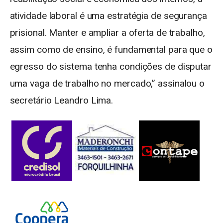
atividade laboral é uma estratégia de segurança
prisional. Manter e ampliar a oferta de trabalho,
assim como de ensino, é fundamental para que o
egresso do sistema tenha condições de disputar
uma vaga de trabalho no mercado,” assinalou o
secretário Leandro Lima.