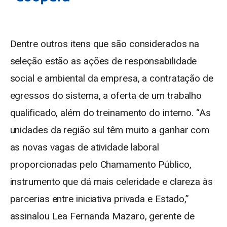
Dentre outros itens que são considerados na
seleção estão as ações de responsabilidade
social e ambiental da empresa, a contratação de
egressos do sistema, a oferta de um trabalho
qualificado, além do treinamento do interno. “As
unidades da região sul têm muito a ganhar com
as novas vagas de atividade laboral
proporcionadas pelo Chamamento Público,
instrumento que dá mais celeridade e clareza às
parcerias entre iniciativa privada e Estado,”
assinalou Lea Fernanda Mazaro, gerente de