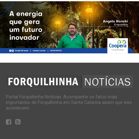
Portal Forquilhinha Notícias. Acompanhe os fatos mais
importantes de Forquilhinha em Santa Catarina assim que eles
acontecem.