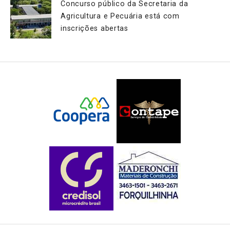
Concurso público da Secretaria da
Agricultura e Pecuária está com
inscrições abertas