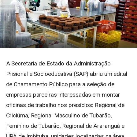
A Secretaria de Estado da Administração
Prisional e Socioeducativa (SAP) abriu um edital
de Chamamento Público para a seleção de
empresas parceiras interessadas em montar
oficinas de trabalho nos presídios: Regional de
Criciúma, Regional Masculino de Tubarão,
Feminino de Tubarão, Regional de Araranguá e
UPA de Imbituba, unidades localizadas na área