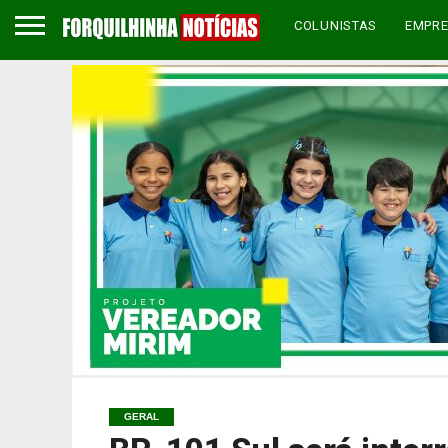
COLUNISTAS
EMPR
GERAL