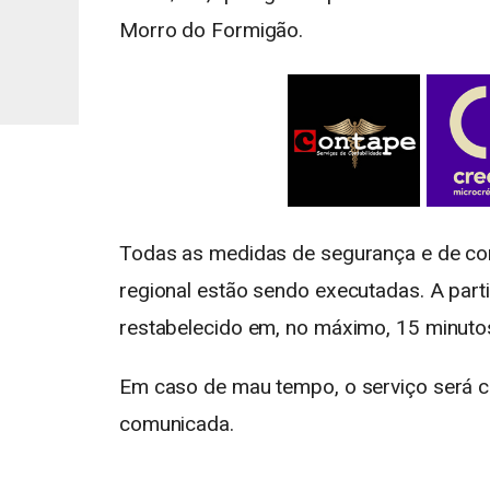
Morro do Formigão.
Todas as medidas de segurança e de co
regional estão sendo executadas. A part
restabelecido em, no máximo, 15 minuto
Em caso de mau tempo, o serviço será 
comunicada.