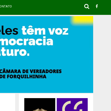
ONTATO