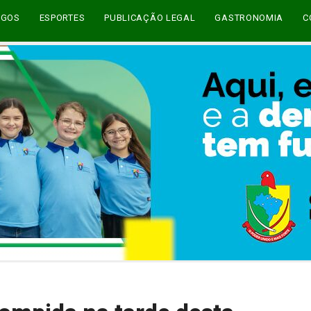
EGOS
ESPORTES
PUBLICAÇÃO LEGAL
GASTRONOMIA
C