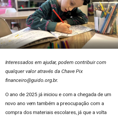
Interessados em ajudar, podem contribuir com
qualquer valor através da Chave Pix
financeiro@guido.org.br.
O ano de 2025 já iniciou e com a chegada de um
novo ano vem também a preocupação com a
compra dos materiais escolares, já que a volta