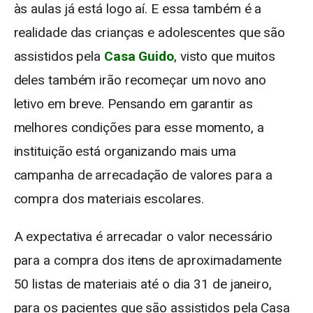
às aulas já está logo aí. E essa também é a
realidade das crianças e adolescentes que são
assistidos pela
Casa Guido
, visto que muitos
deles também irão recomeçar um novo ano
letivo em breve. Pensando em garantir as
melhores condições para esse momento, a
instituição está organizando mais uma
campanha de arrecadação de valores para a
compra dos materiais escolares.
A expectativa é arrecadar o valor necessário
para a compra dos itens de aproximadamente
50 listas de materiais até o dia 31 de janeiro,
para os pacientes que são assistidos pela Casa