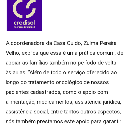
A coordenadora da Casa Guido, Zulma Pereira
Velho, explica que essa é uma prática comum, de
apoiar as famílias também no período de volta
às aulas. “Além de todo o serviço oferecido ao
longo do tratamento oncológico de nossos
pacientes cadastrados, como o apoio com
alimentação, medicamentos, assistência jurídica,
assistência social, entre tantos outros aspectos,
nós também prestamos este apoio para garantir