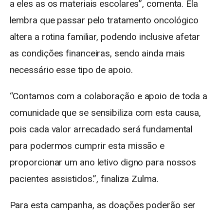
a eles as os materiais escolares”, comenta. Ela
lembra que passar pelo tratamento oncológico
altera a rotina familiar, podendo inclusive afetar
as condições financeiras, sendo ainda mais
necessário esse tipo de apoio.
“Contamos com a colaboração e apoio de toda a
comunidade que se sensibiliza com esta causa,
pois cada valor arrecadado será fundamental
para podermos cumprir esta missão e
proporcionar um ano letivo digno para nossos
pacientes assistidos.”, finaliza Zulma.
Para esta campanha, as doações poderão ser