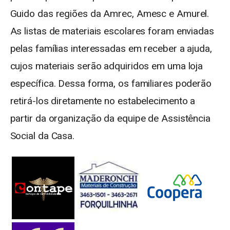
Guido das regiões da Amrec, Amesc e Amurel.
As listas de materiais escolares foram enviadas
pelas famílias interessadas em receber a ajuda,
cujos materiais serão adquiridos em uma loja
específica. Dessa forma, os familiares poderão
retirá-los diretamente no estabelecimento a
partir da organização da equipe de Assistência
Social da Casa.