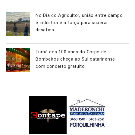
No Dia do Agricultor, união entre campo
e indústria é a força para superar
desafios
Turnê dos 100 anos do Corpo de
Bombeiros chega ao Sul catarinense
com concerto gratuito