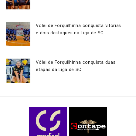
Vôlei de Forquilhinha conquista vitórias
e dois destaques na Liga de SC
Vôlei de Forquilhinha conquista duas
etapas da Liga de SC