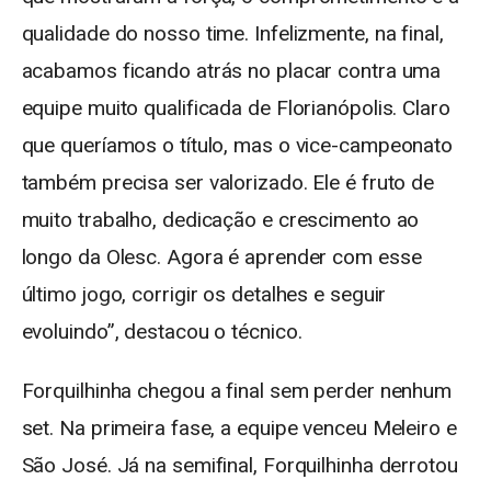
qualidade do nosso time. Infelizmente, na final,
acabamos ficando atrás no placar contra uma
equipe muito qualificada de Florianópolis. Claro
que queríamos o título, mas o vice-campeonato
também precisa ser valorizado. Ele é fruto de
muito trabalho, dedicação e crescimento ao
longo da Olesc. Agora é aprender com esse
último jogo, corrigir os detalhes e seguir
evoluindo”, destacou o técnico.
Forquilhinha chegou a final sem perder nenhum
set. Na primeira fase, a equipe venceu Meleiro e
São José. Já na semifinal, Forquilhinha derrotou