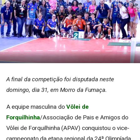
A final da competição foi disputada neste
domingo, dia 31, em Morro da Fumaça.
A equipe masculina do
Vôlei de
Forquilhinha
/Associação de Pais e Amigos do
Vôlei de Forquilhinha (APAV) conquistou o vice-
campeonato da etapa regional da 24ª Olimpíada