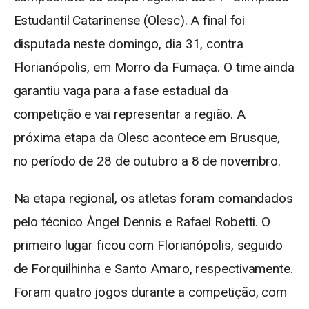
Estudantil Catarinense (Olesc). A final foi
disputada neste domingo, dia 31, contra
Florianópolis, em Morro da Fumaça. O time ainda
garantiu vaga para a fase estadual da
competição e vai representar a região. A
próxima etapa da Olesc acontece em Brusque,
no período de 28 de outubro a 8 de novembro.
Na etapa regional, os atletas foram comandados
pelo técnico Àngel Dennis e Rafael Robetti. O
primeiro lugar ficou com Florianópolis, seguido
de Forquilhinha e Santo Amaro, respectivamente.
Foram quatro jogos durante a competição, com