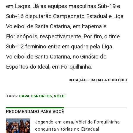
em Lages. Já as equipes masculinas Sub-19 e
Sub-16 disputarão Campeonato Estadual e Liga
Voleibol de Santa Catarina, em Itapema e
Florianópolis, respectivamente. Por fim, o time
Sub-12 feminino entra em quadra pela Liga
Voleibol de Santa Catarina, no Ginásio de
Esportes do Ideal, em Forquilhinha.
REDAÇÃO
– RAFAELA CUSTÓDIO
TAGS:
CAPA
,
ESPORTES
,
VÔLEI
RECOMENDADO PARA VOCÊ
Jogando em casa, Vôlei de Forquilhinha
conquista vitórias no Estadual