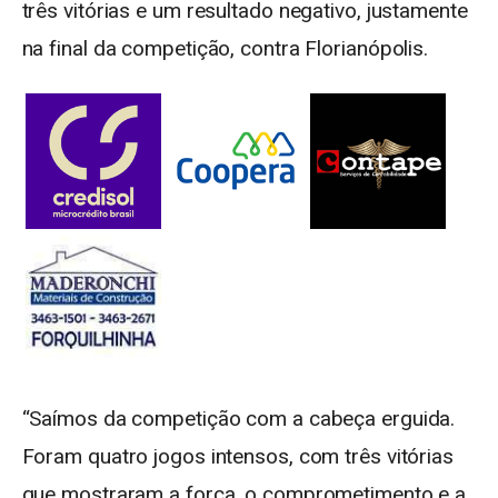
três vitórias e um resultado negativo, justamente
na final da competição, contra Florianópolis.
“Saímos da competição com a cabeça erguida.
Foram quatro jogos intensos, com três vitórias
que mostraram a força, o comprometimento e a