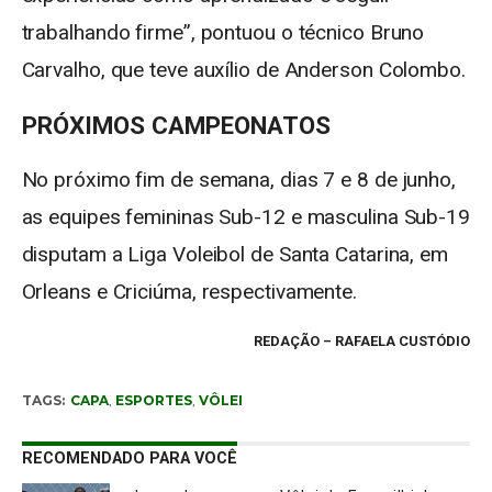
trabalhando firme”, pontuou o técnico Bruno
Carvalho, que teve auxílio de Anderson Colombo.
PRÓXIMOS CAMPEONATOS
No próximo fim de semana, dias 7 e 8 de junho,
as equipes femininas Sub-12 e masculina Sub-19
disputam a Liga Voleibol de Santa Catarina, em
Orleans e Criciúma, respectivamente.
REDAÇÃO
– RAFAELA CUSTÓDIO
TAGS:
CAPA
,
ESPORTES
,
VÔLEI
RECOMENDADO PARA VOCÊ