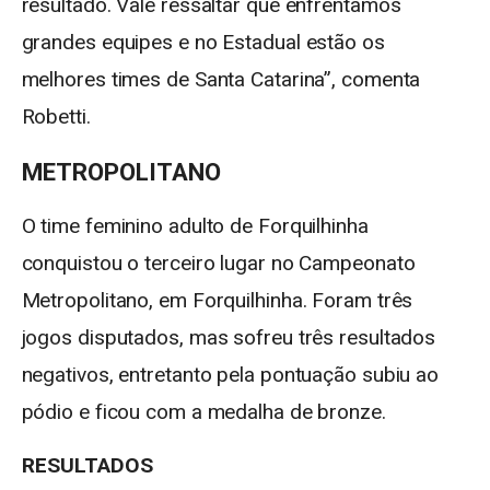
resultado. Vale ressaltar que enfrentamos
grandes equipes e no Estadual estão os
melhores times de Santa Catarina”, comenta
Robetti.
METROPOLITANO
O time feminino adulto de Forquilhinha
conquistou o terceiro lugar no Campeonato
Metropolitano, em Forquilhinha. Foram três
jogos disputados, mas sofreu três resultados
negativos, entretanto pela pontuação subiu ao
pódio e ficou com a medalha de bronze.
RESULTADOS