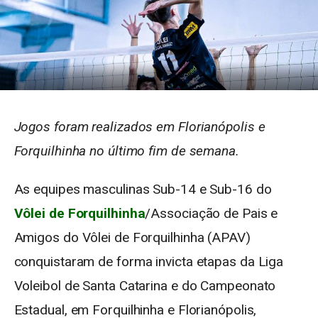
Jogos foram realizados em Florianópolis e
Forquilhinha no último fim de semana.
As equipes masculinas Sub-14 e Sub-16 do
Vôlei de Forquilhinha
/Associação de Pais e
Amigos do Vôlei de Forquilhinha (APAV)
conquistaram de forma invicta etapas da Liga
Voleibol de Santa Catarina e do Campeonato
Estadual, em Forquilhinha e Florianópolis,