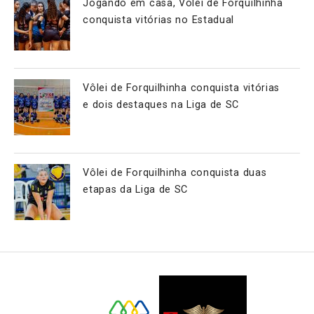
Jogando em casa, Vôlei de Forquilhinha
conquista vitórias no Estadual
Vôlei de Forquilhinha conquista vitórias
e dois destaques na Liga de SC
Vôlei de Forquilhinha conquista duas
etapas da Liga de SC