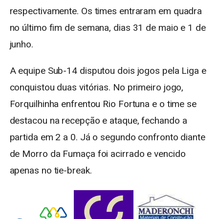
respectivamente. Os times entraram em quadra
no último fim de semana, dias 31 de maio e 1 de
junho.
A equipe Sub-14 disputou dois jogos pela Liga e
conquistou duas vitórias. No primeiro jogo,
Forquilhinha enfrentou Rio Fortuna e o time se
destacou na recepção e ataque, fechando a
partida em 2 a 0. Já o segundo confronto diante
de Morro da Fumaça foi acirrado e vencido
apenas no tie-break.