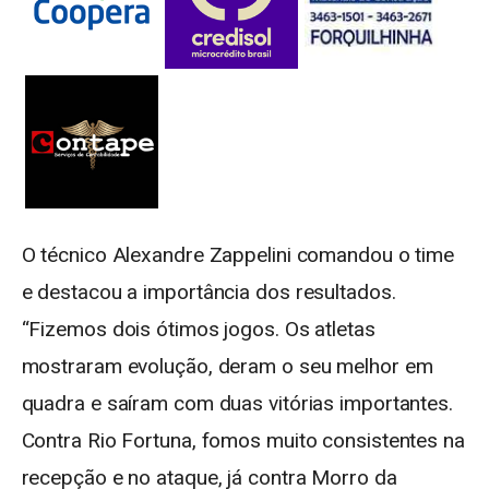
O técnico Alexandre Zappelini comandou o time
e destacou a importância dos resultados.
“Fizemos dois ótimos jogos. Os atletas
mostraram evolução, deram o seu melhor em
quadra e saíram com duas vitórias importantes.
Contra Rio Fortuna, fomos muito consistentes na
recepção e no ataque, já contra Morro da