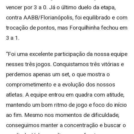
vencer por 3 a 0. Já o último duelo da etapa,
contra AABB/Florianópolis, foi equilibrado e com
trocação de pontos, mas Forquilhinha fechou em
3 a 1.
“Foi uma excelente participação da nossa equipe
nesses três jogos. Conquistamos três vitórias e
perdemos apenas um set, o que mostra o
comprometimento e a evolução dos nossos
atletas. A equipe entrou em quadra com atitude,
mantendo um bom ritmo de jogo e foco do início
ao fim. Mesmo nos momentos de dificuldade,
conseguimos manter a concentração e buscar o