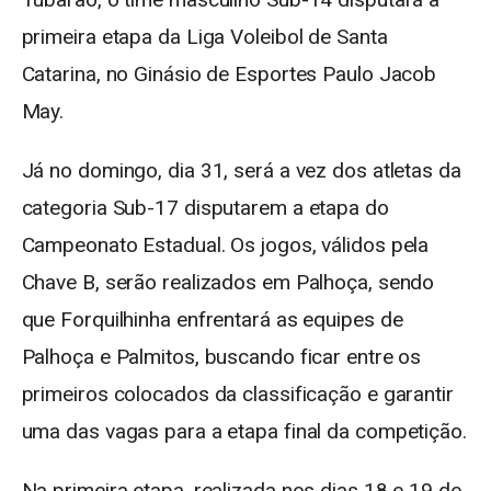
primeira etapa da Liga Voleibol de Santa
Catarina, no Ginásio de Esportes Paulo Jacob
May.
Já no domingo, dia 31, será a vez dos atletas da
categoria Sub-17 disputarem a etapa do
Campeonato Estadual. Os jogos, válidos pela
Chave B, serão realizados em Palhoça, sendo
que Forquilhinha enfrentará as equipes de
Palhoça e Palmitos, buscando ficar entre os
primeiros colocados da classificação e garantir
uma das vagas para a etapa final da competição.
Na primeira etapa, realizada nos dias 18 e 19 de