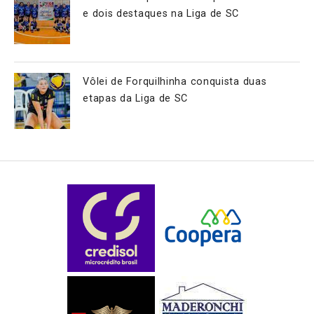
e dois destaques na Liga de SC
Vôlei de Forquilhinha conquista duas
etapas da Liga de SC