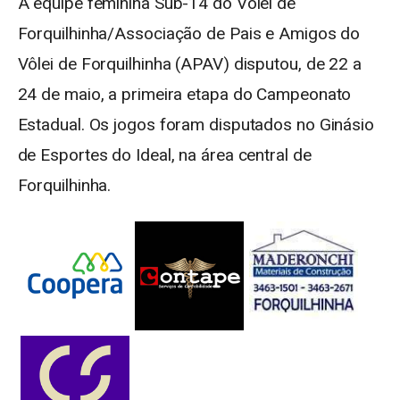
A equipe feminina Sub-14 do Vôlei de
Forquilhinha/Associação de Pais e Amigos do
Vôlei de Forquilhinha (APAV) disputou, de 22 a
24 de maio, a primeira etapa do Campeonato
Estadual. Os jogos foram disputados no Ginásio
de Esportes do Ideal, na área central de
Forquilhinha.