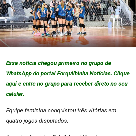
Essa notícia chegou primeiro no grupo de
WhatsApp do portal Forquilhinha Notícias. Clique
aqui e entre no grupo para receber direto no seu
celular.
Equipe feminina conquistou três vitórias em
quatro jogos disputados.