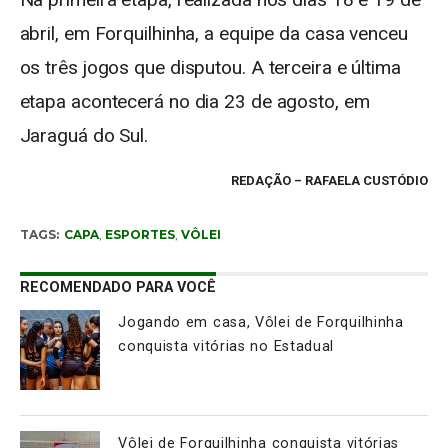
abril, em Forquilhinha, a equipe da casa venceu
os três jogos que disputou. A terceira e última
etapa acontecerá no dia 23 de agosto, em
Jaraguá do Sul.
REDAÇÃO
– RAFAELA CUSTÓDIO
TAGS:
CAPA
,
ESPORTES
,
VÔLEI
RECOMENDADO PARA VOCÊ
Jogando em casa, Vôlei de Forquilhinha
conquista vitórias no Estadual
Vôlei de Forquilhinha conquista vitórias