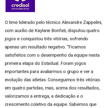
O time liderado pelo técnico Alexandre Zappelini,
com auxílio de Kaylane Bonfati, disputou quatro
jogos e conquistou três vitórias, sofrendo
apenas um resultado negativo. “Ficamos
satisfeitos com o desempenho da equipe nesta
primeira etapa do Estadual. Foram jogos
importantes para avaliarmos o grupo e ver a
evolução das atletas. Conseguimos três vitórias
em quatro partidas, mas, acima dos resultados,
valorizamos a entrega, a dedicação e o
crescimento coletivo da equipe. Sabemos que