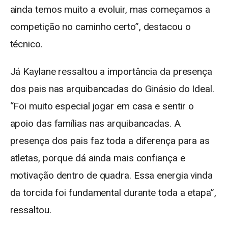
ainda temos muito a evoluir, mas começamos a
competição no caminho certo”, destacou o
técnico.
Já Kaylane ressaltou a importância da presença
dos pais nas arquibancadas do Ginásio do Ideal.
“Foi muito especial jogar em casa e sentir o
apoio das famílias nas arquibancadas. A
presença dos pais faz toda a diferença para as
atletas, porque dá ainda mais confiança e
motivação dentro de quadra. Essa energia vinda
da torcida foi fundamental durante toda a etapa”,
ressaltou.