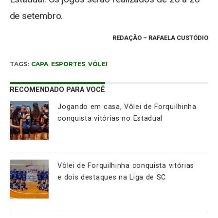
de setembro.
REDAÇÃO
– RAFAELA CUSTÓDIO
TAGS:
CAPA
,
ESPORTES
,
VÔLEI
RECOMENDADO PARA VOCÊ
Jogando em casa, Vôlei de Forquilhinha
conquista vitórias no Estadual
Vôlei de Forquilhinha conquista vitórias
e dois destaques na Liga de SC