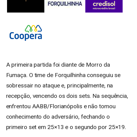
A primeira partida foi diante de Morro da
Fumaça. O time de Forquilhinha conseguiu se
sobressair no ataque e, principalmente, na
recepção, vencendo os dois sets. Na sequência,
enfrentou AABB/Florianópolis e não tomou
conhecimento do adversário, fechando o
primeiro set em 25×13 e o segundo por 25×19.