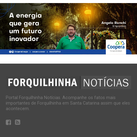
Portal Forquilhinha Notícias. Acompanhe os fatos mais
importantes de Forquilhinha em Santa Catarina assim que eles
acontecem.