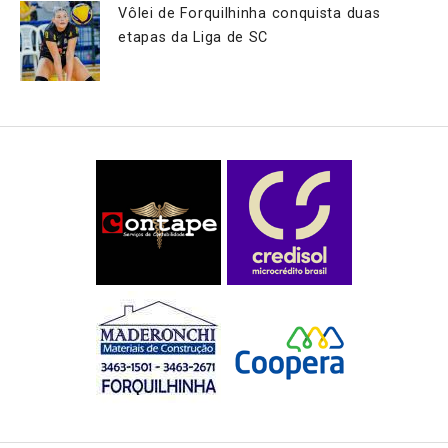
Vôlei de Forquilhinha conquista duas
etapas da Liga de SC