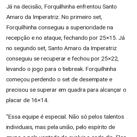
Já na decisão, Forquilhinha enfrentou Santo
Amaro da Imperatriz. No primeiro set,
Forquilhinha conseguiu a superioridade na
recepção e no ataque, fechando por 25×15. Já
no segundo set, Santo Amaro da Imperatriz
conseguiu se recuperar e fechou por 25×22,
levando o jogo para o tiebreak. Forquilhinha
começou perdendo o set de desempate e
precisou se superar em quadra para alcançar o
placar de 16×14.
“Essa equipe é especial. Não só pelos talentos
individuais, mas pela união, pelo espírito de