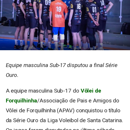
Equipe masculina Sub-17 disputou a final Série
Ouro.
A equipe masculina Sub-17 do
Vôlei de
Forquilhinha
/Associação de Pais e Amigos do
Vôlei de Forquilhinha (APAV) conquistou o título
da Série Ouro da Liga Voleibol de Santa Catarina.