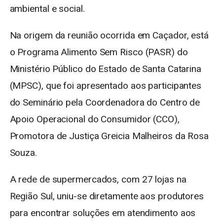
ambiental e social.
Na origem da reunião ocorrida em Caçador, está
o Programa Alimento Sem Risco (PASR) do
Ministério Público do Estado de Santa Catarina
(MPSC), que foi apresentado aos participantes
do Seminário pela Coordenadora do Centro de
Apoio Operacional do Consumidor (CCO),
Promotora de Justiça Greicia Malheiros da Rosa
Souza.
A rede de supermercados, com 27 lojas na
Região Sul, uniu-se diretamente aos produtores
para encontrar soluções em atendimento aos