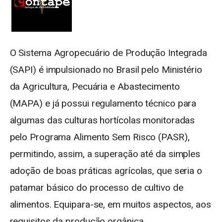
O Sistema Agropecuário de Produção Integrada
(SAPI) é impulsionado no Brasil pelo Ministério
da Agricultura, Pecuária e Abastecimento
(MAPA) e já possui regulamento técnico para
algumas das culturas hortícolas monitoradas
pelo Programa Alimento Sem Risco (PASR),
permitindo, assim, a superação até da simples
adoção de boas práticas agrícolas, que seria o
patamar básico do processo de cultivo de
alimentos. Equipara-se, em muitos aspectos, aos
requisitos da produção orgânica.