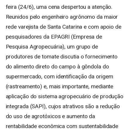
feira (24/6), uma cena despertou a atenção.
Reunidos pelo engenheiro agrônomo da maior
rede varejista de Santa Catarina e com apoio de
pesquisadores da EPAGRI (Empresa de
Pesquisa Agropecuária), um grupo de
produtores de tomate discutia o fornecimento
do alimento direto do campo à gôndola do
supermercado, com identificação da origem
(rastreamento) e, mais importante, mediante
aplicação do sistema agropecuário de produção
integrada (SAPI), cujos atrativos são a redução
do uso de agrotóxicos e aumento da
rentabilidade econômica com sustentabilidade