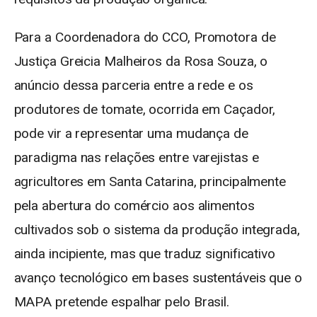
Para a Coordenadora do CCO, Promotora de
Justiça Greicia Malheiros da Rosa Souza, o
anúncio dessa parceria entre a rede e os
produtores de tomate, ocorrida em Caçador,
pode vir a representar uma mudança de
paradigma nas relações entre varejistas e
agricultores em Santa Catarina, principalmente
pela abertura do comércio aos alimentos
cultivados sob o sistema da produção integrada,
ainda incipiente, mas que traduz significativo
avanço tecnológico em bases sustentáveis que o
MAPA pretende espalhar pelo Brasil.