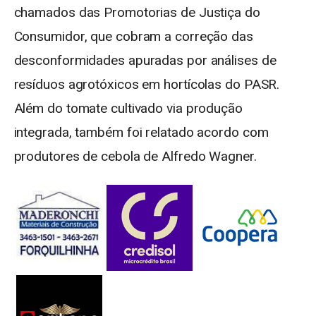
chamados das Promotorias de Justiça do
Consumidor, que cobram a correção das
desconformidades apuradas por análises de
resíduos agrotóxicos em hortícolas do PASR.
Além do tomate cultivado via produção
integrada, também foi relatado acordo com
produtores de cebola de Alfredo Wagner.