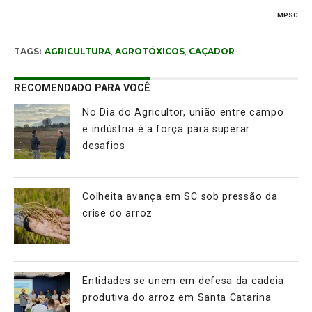
MPSC
TAGS:
AGRICULTURA
,
AGROTÓXICOS
,
CAÇADOR
RECOMENDADO PARA VOCÊ
No Dia do Agricultor, união entre campo
e indústria é a força para superar
desafios
Colheita avança em SC sob pressão da
crise do arroz
Entidades se unem em defesa da cadeia
produtiva do arroz em Santa Catarina