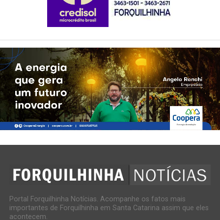
Portal Forquilhinha Notícias. Acompanhe os fatos mais
importantes de Forquilhinha em Santa Catarina assim que eles
acontecem.