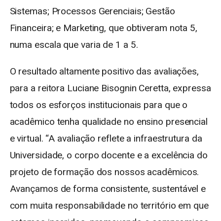
Sistemas; Processos Gerenciais; Gestão
Financeira; e Marketing, que obtiveram nota 5,
numa escala que varia de 1 a 5.
O resultado altamente positivo das avaliações,
para a reitora Luciane Bisognin Ceretta, expressa
todos os esforços institucionais para que o
acadêmico tenha qualidade no ensino presencial
e virtual. “A avaliação reflete a infraestrutura da
Universidade, o corpo docente e a excelência do
projeto de formação dos nossos acadêmicos.
Avançamos de forma consistente, sustentável e
com muita responsabilidade no território em que