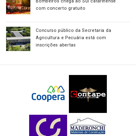
Bombeiros chega ao Sul catarinense
com concerto gratuito
Concurso público da Secretaria da
Agricultura e Pecuária está com
inscrições abertas