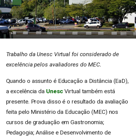
Trabalho da Unesc Virtual foi considerado de
excelência pelos avaliadores do MEC.
Quando o assunto é Educação a Distância (EaD),
a excelência da
Unesc
Virtual também está
presente. Prova disso é o resultado da avaliação
feita pelo Ministério da Educação (MEC) nos
cursos de graduação em Gastronomia;
Pedagogia; Análise e Desenvolvimento de