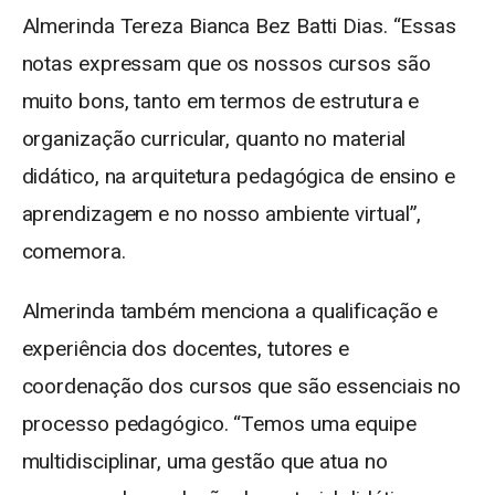
Almerinda Tereza Bianca Bez Batti Dias. “Essas
notas expressam que os nossos cursos são
muito bons, tanto em termos de estrutura e
organização curricular, quanto no material
didático, na arquitetura pedagógica de ensino e
aprendizagem e no nosso ambiente virtual”,
comemora.
Almerinda também menciona a qualificação e
experiência dos docentes, tutores e
coordenação dos cursos que são essenciais no
processo pedagógico. “Temos uma equipe
multidisciplinar, uma gestão que atua no