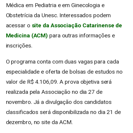
Médica em Pediatria e em Ginecologia e
Obstetrícia da Unesc. Interessados podem
acessar o
site da Associação Catarinense de
Medicina (ACM)
para outras informações e
inscrições.
O programa conta com duas vagas para cada
especialidade e oferta de bolsas de estudos no
valor de R$ 4.106,09. A prova objetiva será
realizada pela Associação no dia 27 de
novembro. Já a divulgação dos candidatos
classificados será disponibilizada no dia 21 de
dezembro, no site da ACM.