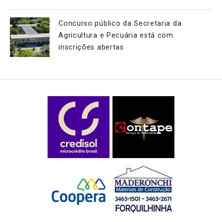
Concurso público da Secretaria da
Agricultura e Pecuária está com
inscrições abertas