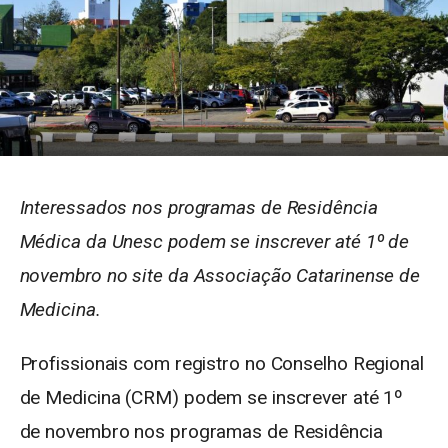
Interessados nos programas de Residência
Médica da Unesc podem se inscrever até 1º de
novembro no site da Associação Catarinense de
Medicina.
Profissionais com registro no Conselho Regional
de Medicina (CRM) podem se inscrever até 1º
de novembro nos programas de Residência