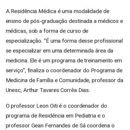
A Residência Médica é uma modalidade de
ensino de pós-graduação destinada a médicos e
médicas, sob a forma de curso de
especialização. “É uma forma desse profissional
se especializar em uma determinada área da
medicina. Ele é um programa de treinamento em
serviço”, finaliza o coordenador do Programa de
Medicina de Família e Comunidade, professor da
Unesc, Arthur Tavares Corrêa Dias.
O professor Leon Oiti é o coordenador do
programa de Residência em Pediatria e o
professor Gean Fernandes de Sá coordena o