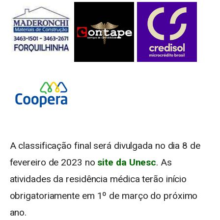
A classificação final será divulgada no dia 8 de
fevereiro de 2023 no
site da Unesc
. As
atividades da residência médica terão início
obrigatoriamente em 1º de março do próximo
ano.