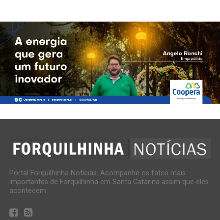
Portal Forquilhinha Notícias. Acompanhe os fatos mais
importantes de Forquilhinha em Santa Catarina assim que eles
acontecem.