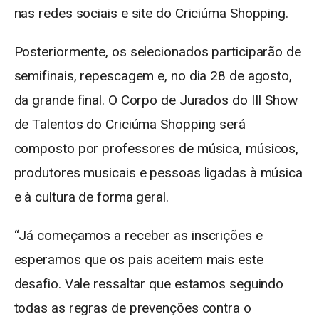
nas redes sociais e site do Criciúma Shopping.
Posteriormente, os selecionados participarão de
semifinais, repescagem e, no dia 28 de agosto,
da grande final. O Corpo de Jurados do III Show
de Talentos do Criciúma Shopping será
composto por professores de música, músicos,
produtores musicais e pessoas ligadas à música
e à cultura de forma geral.
“Já começamos a receber as inscrições e
esperamos que os pais aceitem mais este
desafio. Vale ressaltar que estamos seguindo
todas as regras de prevenções contra o