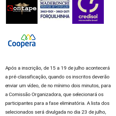
Após a inscrição, de 15 a 19 de julho acontecerá
a pré-classificação, quando os inscritos deverão
enviar um vídeo, de no mínimo dois minutos, para
a Comissão Organizadora, que selecionará os
participantes para a fase eliminatória. A lista dos
selecionados será divulgada no dia 23 de julho,