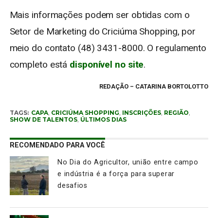
Mais informações podem ser obtidas com o
Setor de Marketing do Criciúma Shopping, por
meio do contato (48) 3431-8000. O regulamento
completo está
disponível no site
.
REDAÇÃO – CATARINA BORTOLOTTO
TAGS:
CAPA
,
CRICIÚMA SHOPPING
,
INSCRIÇÕES
,
REGIÃO
,
SHOW DE TALENTOS
,
ÚLTIMOS DIAS
RECOMENDADO PARA VOCÊ
No Dia do Agricultor, união entre campo
e indústria é a força para superar
desafios