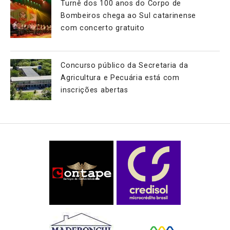
Turnê dos 100 anos do Corpo de
Bombeiros chega ao Sul catarinense
com concerto gratuito
Concurso público da Secretaria da
Agricultura e Pecuária está com
inscrições abertas