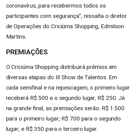
coronavírus, para recebermos todos os
participantes com segurança”, ressalta o diretor
de Operações do Criciúma Shopping, Edmilson
Martins.
PREMIAÇÕES
O Criciúma Shopping distribuirá prêmios em
diversas etapas do III Show de Talentos. Em
cada semifinal e na repescagem, o primeiro lugar
receberá R$ 500 e o segundo lugar, R$ 250. Já
na grande final, as premiações serão: R$ 1.500
para o primeiro lugar; R$ 700 para o segundo
lugar; e R$ 350 para o terceiro lugar.