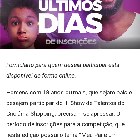
Formulário para quem deseja participar está
disponível de forma online.
Homens com 18 anos ou mais, que sejam pais e
desejem participar do III Show de Talentos do
Criciúma Shopping, precisam se apressar. O
período de inscrições para a competição, que
nesta edição possui o tema “Meu Pai é um