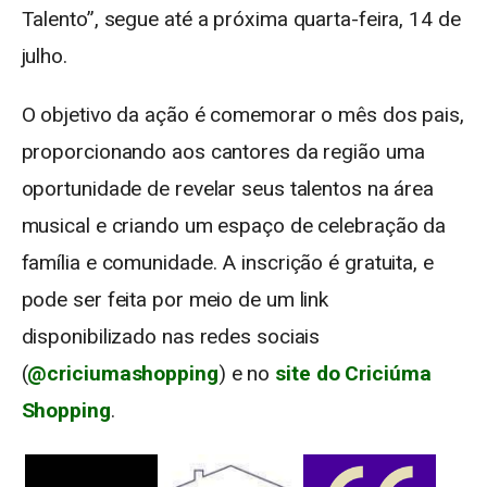
Talento”, segue até a próxima quarta-feira, 14 de
julho.
O objetivo da ação é comemorar o mês dos pais,
proporcionando aos cantores da região uma
oportunidade de revelar seus talentos na área
musical e criando um espaço de celebração da
família e comunidade. A inscrição é gratuita, e
pode ser feita por meio de um link
disponibilizado nas redes sociais
(
@criciumashopping
) e no
site do Criciúma
Shopping
.