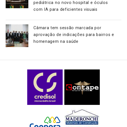
pediátrica no novo hospital e óculos
com IA para deficientes visuais
Câmara tem sessão marcada por
aprovação de indicações para bairros e
homenagem na saúde