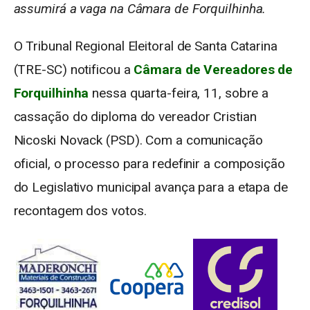
assumirá a vaga na Câmara de Forquilhinha.
O Tribunal Regional Eleitoral de Santa Catarina
(TRE-SC) notificou a
Câmara de Vereadores de
Forquilhinha
nessa quarta-feira, 11, sobre a
cassação do diploma do vereador Cristian
Nicoski Novack (PSD). Com a comunicação
oficial, o processo para redefinir a composição
do Legislativo municipal avança para a etapa de
recontagem dos votos.