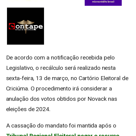
De acordo com a notificação recebida pelo
Legislativo, o recálculo será realizado nesta
sexta-feira, 13 de março, no Cartório Eleitoral de
Criciúma. O procedimento irá considerar a
anulação dos votos obtidos por Novack nas
eleições de 2024.
A cassação do mandato foi mantida após o
Tribunal Regional Eleitoral negar o recurso