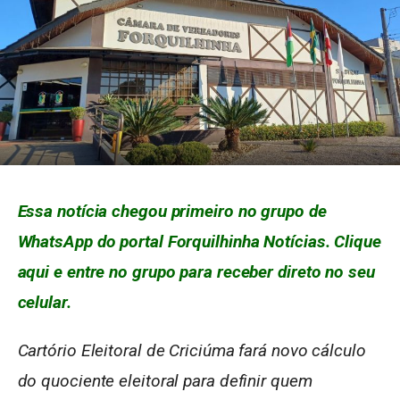
Essa notícia chegou primeiro no grupo de
WhatsApp do portal Forquilhinha Notícias. Clique
aqui e entre no grupo para receber direto no seu
celular.
Cartório Eleitoral de Criciúma fará novo cálculo
do quociente eleitoral para definir quem