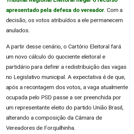
apresentado pela defesa do vereador
. Com a
decisão, os votos atribuídos a ele permanecem
anulados.
A partir desse cenário, o Cartório Eleitoral fará
um novo cálculo do quociente eleitoral e
partidário para definir a redistribuição das vagas
no Legislativo municipal. A expectativa é de que,
após a recontagem dos votos, a vaga atualmente
ocupada pelo PSD passe a ser preenchida por
um representante eleito do partido União Brasil,
alterando a composição da Câmara de
Vereadores de Forquilhinha.