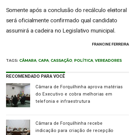
Somente após a conclusão do recálculo eleitoral
será oficialmente confirmado qual candidato
assumirá a cadeira no Legislativo municipal.
FRANCINE FERREIRA
TAGS:
CÂMARA
,
CAPA
,
CASSAÇÃO
,
POLÍTICA
,
VEREADORES
RECOMENDADO PARA VOCÊ
Câmara de Forquilhinha aprova matérias
do Executivo e cobra melhorias em
telefonia e infraestrutura
Câmara de Forquilhinha recebe
indicação para criação de recepção