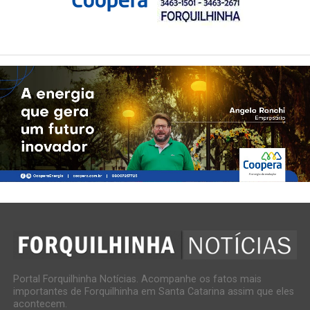
Portal Forquilhinha Notícias. Acompanhe os fatos mais
importantes de Forquilhinha em Santa Catarina assim que eles
acontecem.