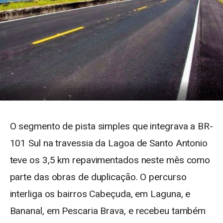
O segmento de pista simples que integrava a BR-
101 Sul na travessia da Lagoa de Santo Antonio
teve os 3,5 km repavimentados neste mês como
parte das obras de duplicação. O percurso
interliga os bairros Cabeçuda, em Laguna, e
Bananal, em Pescaria Brava, e recebeu também