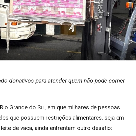
do donativos para atender quem não pode comer
 Rio Grande do Sul, em que milhares de pessoas
les que possuem restrições alimentares, seja em
 leite de vaca, ainda enfrentam outro desafio: