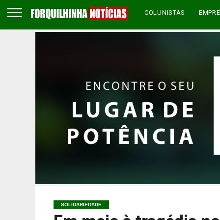
COLUNISTAS
EMPR
SOLIDARIEDADE