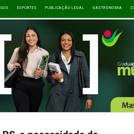
EGOS
ESPORTES
PUBLICAÇÃO LEGAL
GASTRONOMIA
C