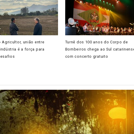
 Agricultor, união entre
Turnê dos 100 anos do Corpo de
ndústria é a força para
Bombeiros chega ao Sul catarinens
desafios
com concerto gratuito