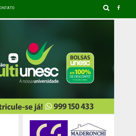
ONTATO