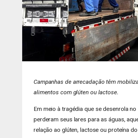
Campanhas de arrecadação têm mobiliza
alimentos com glúten ou lactose.
Em meio à tragédia que se desenrola no
perderam seus lares para as águas, aque
relação ao glúten, lactose ou proteína do