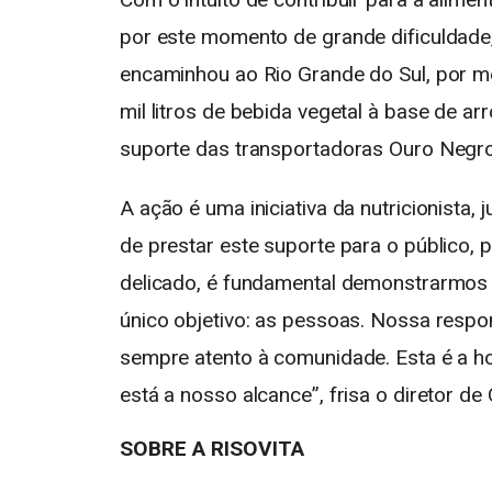
por este momento de grande dificuldade,
encaminhou ao Rio Grande do Sul, por m
mil litros de bebida vegetal à base de a
suporte das transportadoras Ouro Negro
A ação é uma iniciativa da nutricionista,
de prestar este suporte para o público, 
delicado, é fundamental demonstrarmos 
único objetivo: as pessoas. Nossa respo
sempre atento à comunidade. Esta é a 
está a nosso alcance”, frisa o diretor 
SOBRE A RISOVITA