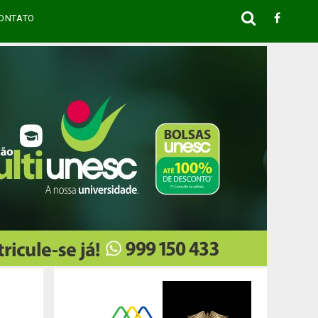
ONTATO