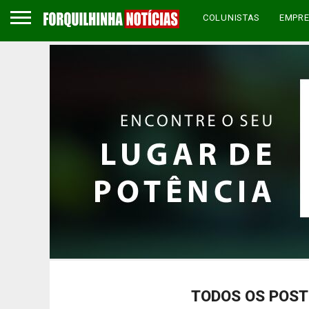
COLUNISTAS
EMPR
TODOS OS POST