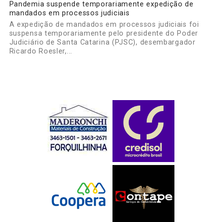
Pandemia suspende temporariamente expedição de
mandados em processos judiciais
A expedição de mandados em processos judiciais foi
suspensa temporariamente pelo presidente do Poder
Judiciário de Santa Catarina (PJSC), desembargador
Ricardo Roesler,...