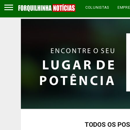
COLUNISTAS
EMPR
TODOS OS POS