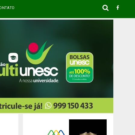
ONTATO